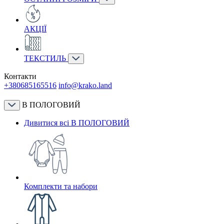
АКЦІЇ
ТЕКСТИЛЬ
Контакти
+380685165516
info@krako.land
В ПОЛОГОВИЙ
Дивитися всі В ПОЛОГОВИЙ
Комплекти та набори