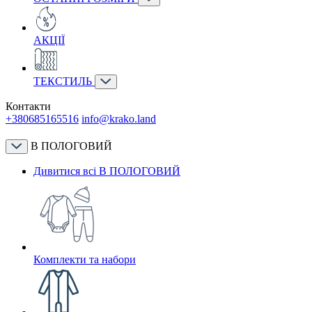
АКЦІЇ
ТЕКСТИЛЬ
Контакти
+380685165516
info@krako.land
В ПОЛОГОВИЙ
Дивитися всі В ПОЛОГОВИЙ
Комплекти та набори