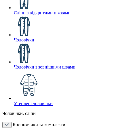
Сліпи з відкритими ніжками
Чоловічки
Чоловічки з зовнішніми швами
Утеплені чоловічки
Чоловічки, сліпи
Костюмчики та комплекти