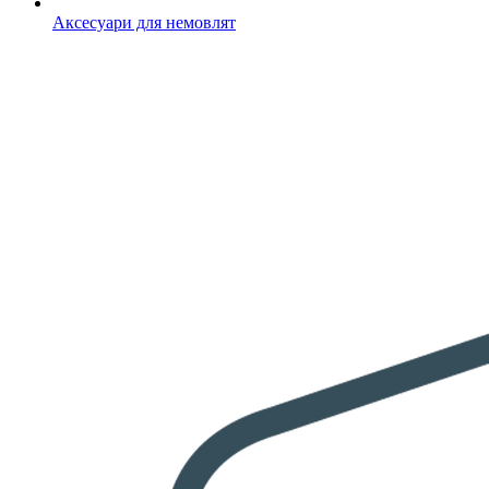
Аксесуари для немовлят