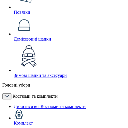
Повязки
Демісезонні шапки
Зимові шапки та аксесуари
Головні убори
Костюми та комплекти
Дивитися всі Костюми та комплекти
Комплект