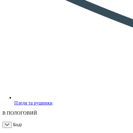
Пледи та рушники
В ПОЛОГОВИЙ
Боді