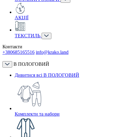
АКЦІЇ
ТЕКСТИЛЬ
Контакти
+380685165516
info@krako.land
В ПОЛОГОВИЙ
Дивитися всі В ПОЛОГОВИЙ
Комплекти та набори