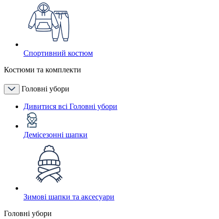
Спортивний костюм
Костюми та комплекти
Головні убори
Дивитися всі Головні убори
Демісезонні шапки
Зимові шапки та аксесуари
Головні убори