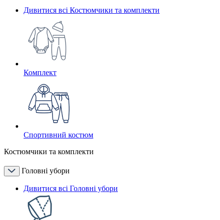
Дивитися всі Костюмчики та комплекти
Комплект
Спортивний костюм
Костюмчики та комплекти
Головні убори
Дивитися всі Головні убори