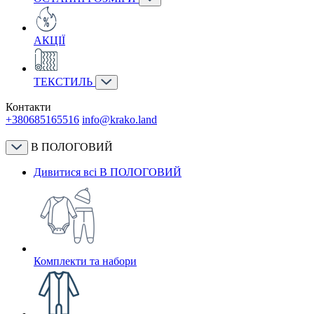
АКЦІЇ
ТЕКСТИЛЬ
Контакти
+380685165516
info@krako.land
В ПОЛОГОВИЙ
Дивитися всі В ПОЛОГОВИЙ
Комплекти та набори