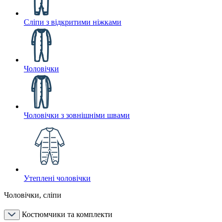
Сліпи з відкритими ніжками
Чоловічки
Чоловічки з зовнішніми швами
Утеплені чоловічки
Чоловічки, сліпи
Костюмчики та комплекти