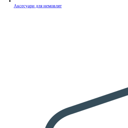
Аксесуари для немовлят