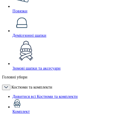
Повязки
Демісезонні шапки
Зимові шапки та аксесуари
Головні убори
Костюми та комплекти
Дивитися всі Костюми та комплекти
Комплект