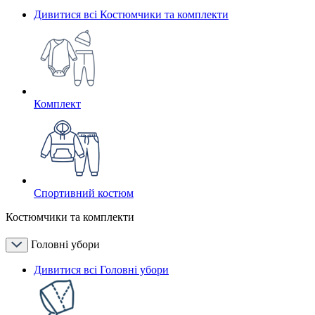
Дивитися всі Костюмчики та комплекти
Комплект
Спортивний костюм
Костюмчики та комплекти
Головні убори
Дивитися всі Головні убори