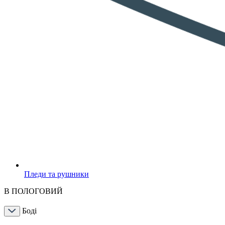
Пледи та рушники
В ПОЛОГОВИЙ
Боді