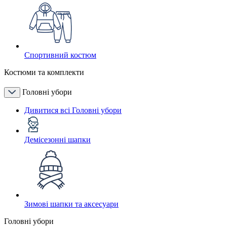
Спортивний костюм
Костюми та комплекти
Головні убори
Дивитися всі Головні убори
Демісезонні шапки
Зимові шапки та аксесуари
Головні убори