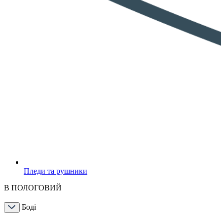
Пледи та рушники
В ПОЛОГОВИЙ
Боді