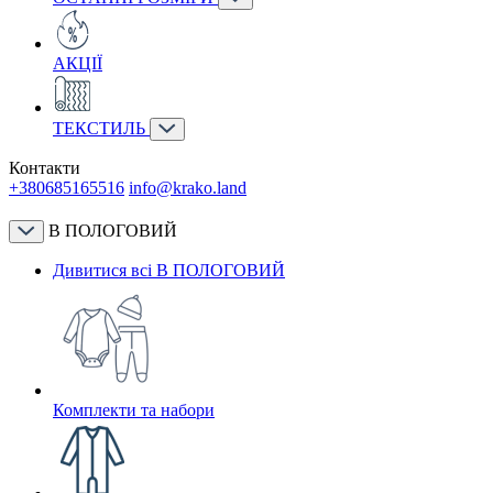
АКЦІЇ
ТЕКСТИЛЬ
Контакти
+380685165516
info@krako.land
В ПОЛОГОВИЙ
Дивитися всі В ПОЛОГОВИЙ
Комплекти та набори