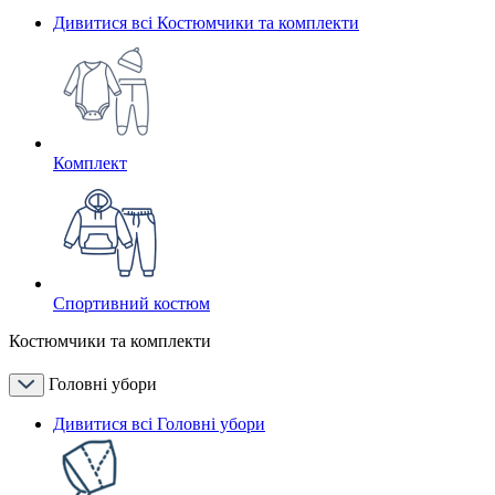
Дивитися всі Костюмчики та комплекти
Комплект
Спортивний костюм
Костюмчики та комплекти
Головні убори
Дивитися всі Головні убори