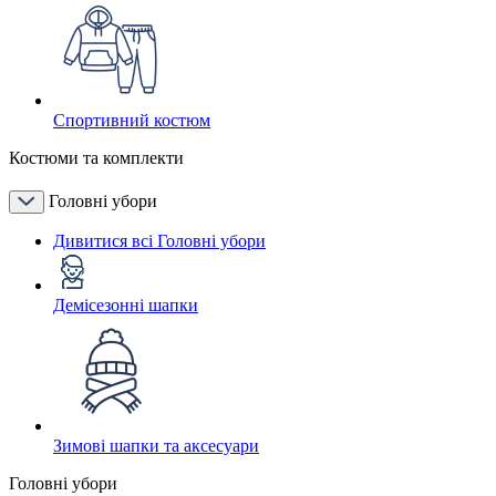
Спортивний костюм
Костюми та комплекти
Головні убори
Дивитися всі Головні убори
Демісезонні шапки
Зимові шапки та аксесуари
Головні убори