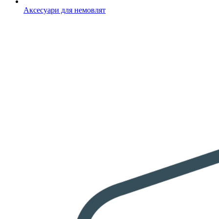
Аксесуари для немовлят