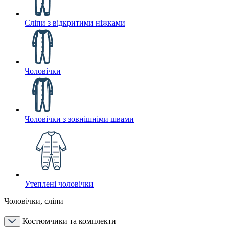
Сліпи з відкритими ніжками
Чоловічки
Чоловічки з зовнішніми швами
Утеплені чоловічки
Чоловічки, сліпи
Костюмчики та комплекти