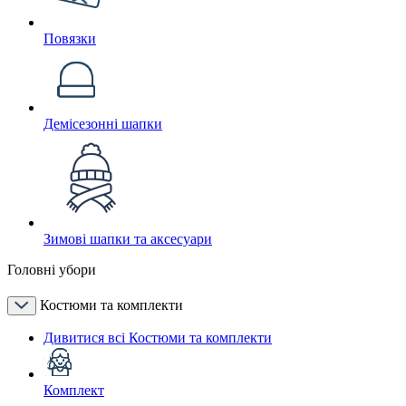
Повязки
Демісезонні шапки
Зимові шапки та аксесуари
Головні убори
Костюми та комплекти
Дивитися всі Костюми та комплекти
Комплект