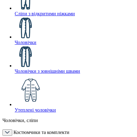
Сліпи з відкритими ніжками
Чоловічки
Чоловічки з зовнішніми швами
Утеплені чоловічки
Чоловічки, сліпи
Костюмчики та комплекти