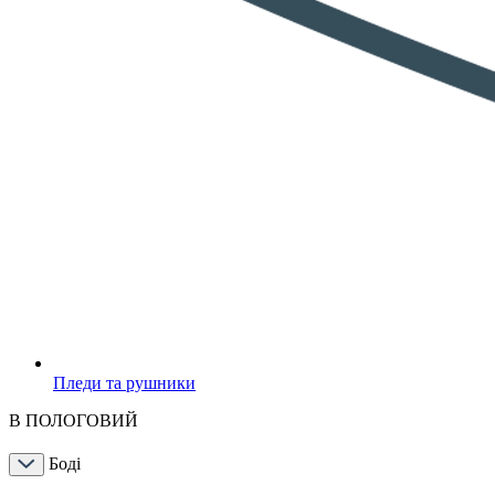
Пледи та рушники
В ПОЛОГОВИЙ
Боді