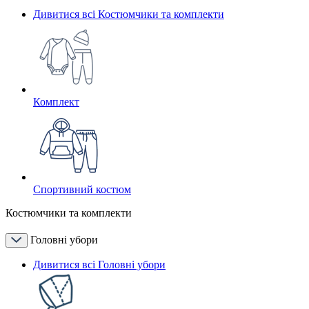
Дивитися всі Костюмчики та комплекти
Комплект
Спортивний костюм
Костюмчики та комплекти
Головні убори
Дивитися всі Головні убори