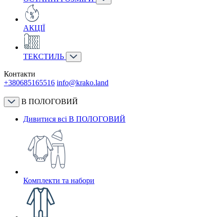
АКЦІЇ
ТЕКСТИЛЬ
Контакти
+380685165516
info@krako.land
В ПОЛОГОВИЙ
Дивитися всі В ПОЛОГОВИЙ
Комплекти та набори