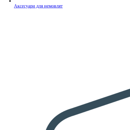
Аксесуари для немовлят