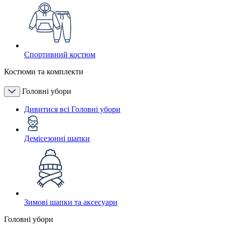
Спортивний костюм
Костюми та комплекти
Головні убори
Дивитися всі Головні убори
Демісезонні шапки
Зимові шапки та аксесуари
Головні убори