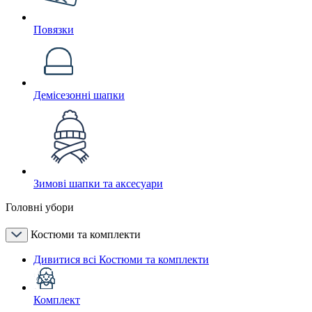
Повязки
Демісезонні шапки
Зимові шапки та аксесуари
Головні убори
Костюми та комплекти
Дивитися всі Костюми та комплекти
Комплект