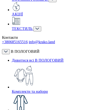
АКЦІЇ
ТЕКСТИЛЬ
Контакти
+380685165516
info@krako.land
В ПОЛОГОВИЙ
Дивитися всі В ПОЛОГОВИЙ
Комплекти та набори