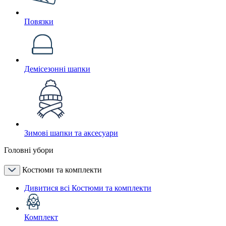
Повязки
Демісезонні шапки
Зимові шапки та аксесуари
Головні убори
Костюми та комплекти
Дивитися всі Костюми та комплекти
Комплект