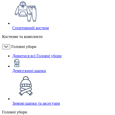
Спортивний костюм
Костюми та комплекти
Головні убори
Дивитися всі Головні убори
Демісезонні шапки
Зимові шапки та аксесуари
Головні убори