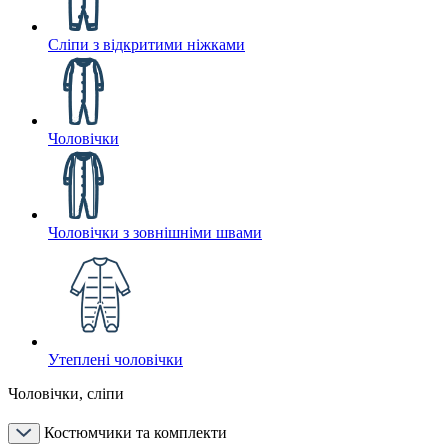
Сліпи з відкритими ніжками
Чоловічки
Чоловічки з зовнішніми швами
Утеплені чоловічки
Чоловічки, сліпи
Костюмчики та комплекти