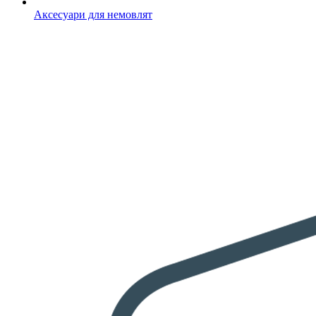
Аксесуари для немовлят