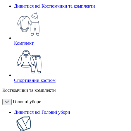
Дивитися всі Костюмчики та комплекти
Комплект
Спортивний костюм
Костюмчики та комплекти
Головні убори
Дивитися всі Головні убори