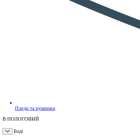
Пледи та рушники
В ПОЛОГОВИЙ
Боді