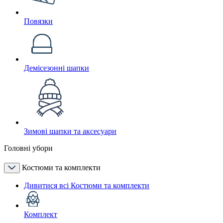
Повязки
Демісезонні шапки
Зимові шапки та аксесуари
Головні убори
Костюми та комплекти
Дивитися всі Костюми та комплекти
Комплект