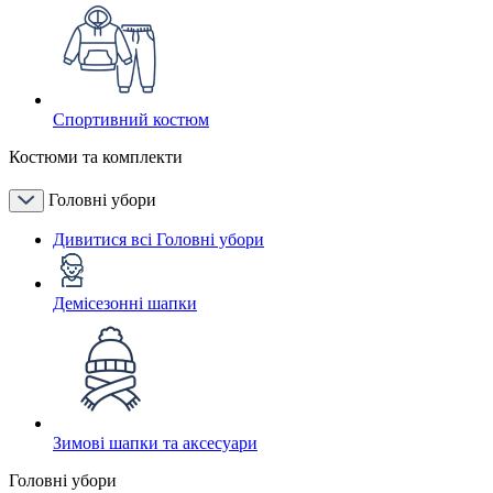
Спортивний костюм
Костюми та комплекти
Головні убори
Дивитися всі Головні убори
Демісезонні шапки
Зимові шапки та аксесуари
Головні убори