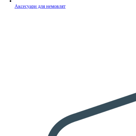
Аксесуари для немовлят