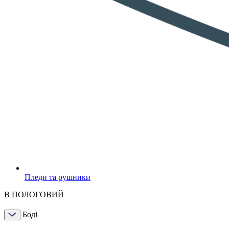
Пледи та рушники
В ПОЛОГОВИЙ
Боді