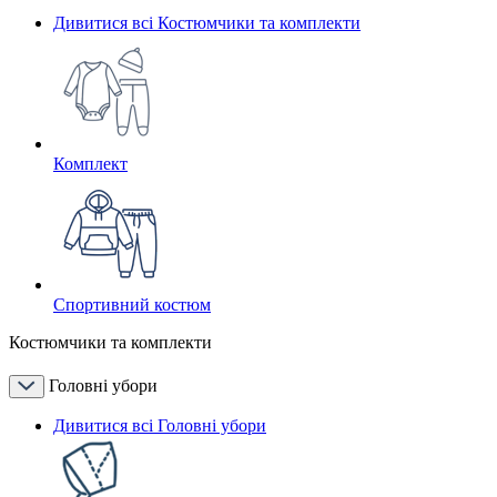
Дивитися всі Костюмчики та комплекти
Комплект
Спортивний костюм
Костюмчики та комплекти
Головні убори
Дивитися всі Головні убори