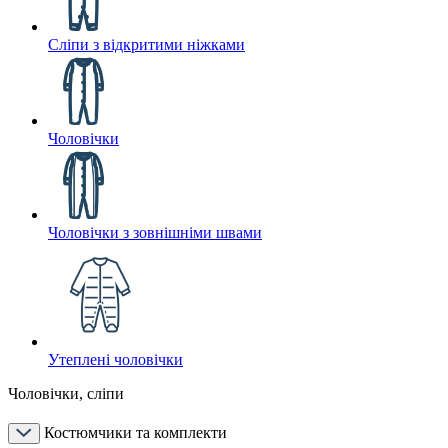
Сліпи з відкритими ніжками
Чоловічки
Чоловічки з зовнішніми швами
Утеплені чоловічки
Чоловічки, сліпи
Костюмчики та комплекти