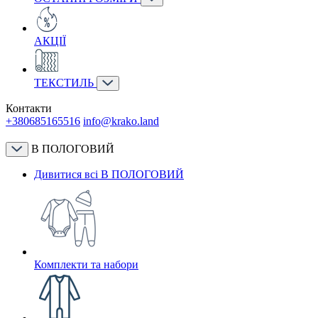
АКЦІЇ
ТЕКСТИЛЬ
Контакти
+380685165516
info@krako.land
В ПОЛОГОВИЙ
Дивитися всі В ПОЛОГОВИЙ
Комплекти та набори