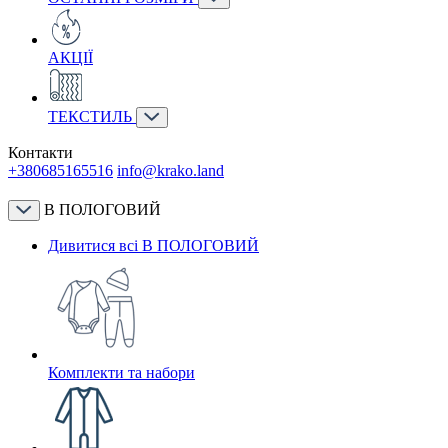
АКЦІЇ
ТЕКСТИЛЬ
Контакти
+380685165516
info@krako.land
В ПОЛОГОВИЙ
Дивитися всі В ПОЛОГОВИЙ
Комплекти та набори