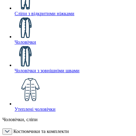
Сліпи з відкритими ніжками
Чоловічки
Чоловічки з зовнішніми швами
Утеплені чоловічки
Чоловічки, сліпи
Костюмчики та комплекти