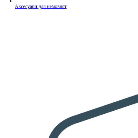
Аксесуари для немовлят