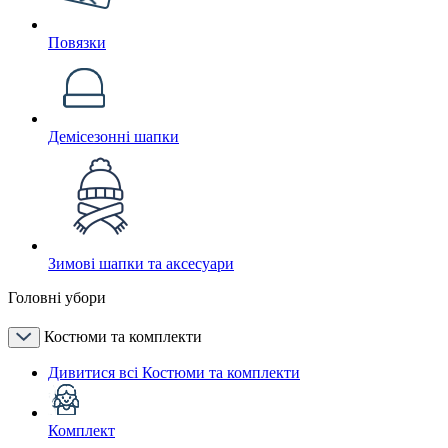
Повязки
Демісезонні шапки
Зимові шапки та аксесуари
Головні убори
Костюми та комплекти
Дивитися всі Костюми та комплекти
Комплект