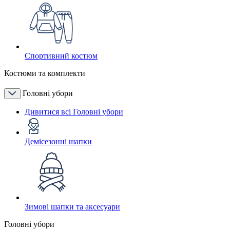
Спортивний костюм
Костюми та комплекти
Головні убори
Дивитися всі Головні убори
Демісезонні шапки
Зимові шапки та аксесуари
Головні убори