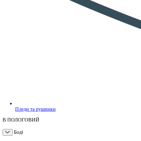
Пледи та рушники
В ПОЛОГОВИЙ
Боді