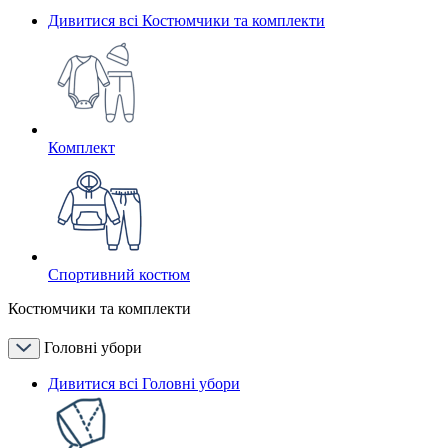
Дивитися всі Костюмчики та комплекти
Комплект
Спортивний костюм
Костюмчики та комплекти
Головні убори
Дивитися всі Головні убори