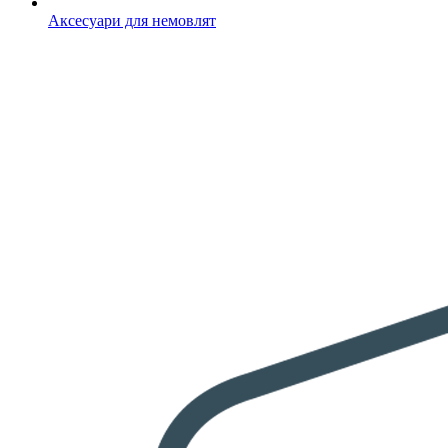
Аксесуари для немовлят