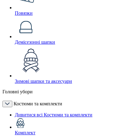
Повязки
Демісезонні шапки
Зимові шапки та аксесуари
Головні убори
Костюми та комплекти
Дивитися всі Костюми та комплекти
Комплект