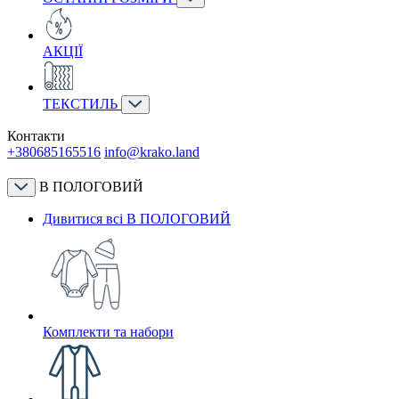
АКЦІЇ
ТЕКСТИЛЬ
Контакти
+380685165516
info@krako.land
В ПОЛОГОВИЙ
Дивитися всі В ПОЛОГОВИЙ
Комплекти та набори