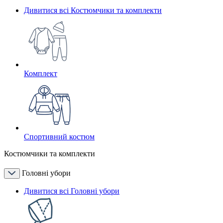
Дивитися всі Костюмчики та комплекти
Комплект
Спортивний костюм
Костюмчики та комплекти
Головні убори
Дивитися всі Головні убори