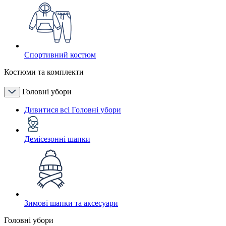
Спортивний костюм
Костюми та комплекти
Головні убори
Дивитися всі Головні убори
Демісезонні шапки
Зимові шапки та аксесуари
Головні убори