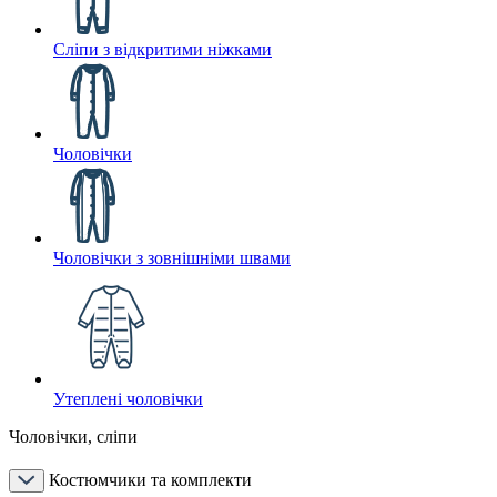
Сліпи з відкритими ніжками
Чоловічки
Чоловічки з зовнішніми швами
Утеплені чоловічки
Чоловічки, сліпи
Костюмчики та комплекти