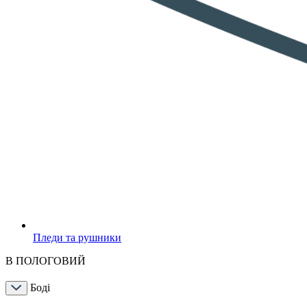
Пледи та рушники
В ПОЛОГОВИЙ
Боді