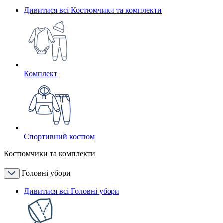
Дивитися всі Костюмчики та комплекти
Комплект
Спортивний костюм
Костюмчики та комплекти
Головні убори
Дивитися всі Головні убори