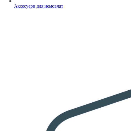
Аксесуари для немовлят