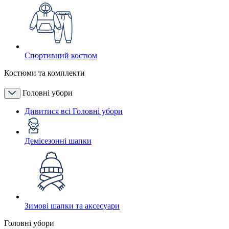
Спортивний костюм
Костюми та комплекти
Головні убори
Дивитися всі Головні убори
Демісезонні шапки
Зимові шапки та аксесуари
Головні убори