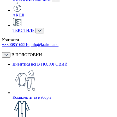
АКЦІЇ
ТЕКСТИЛЬ
Контакти
+380685165516
info@krako.land
В ПОЛОГОВИЙ
Дивитися всі В ПОЛОГОВИЙ
Комплекти та набори