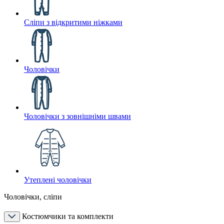
Сліпи з відкритими ніжками
Чоловічки
Чоловічки з зовнішніми швами
Утеплені чоловічки
Чоловічки, сліпи
Костюмчики та комплекти