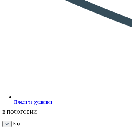
Пледи та рушники
В ПОЛОГОВИЙ
Боді