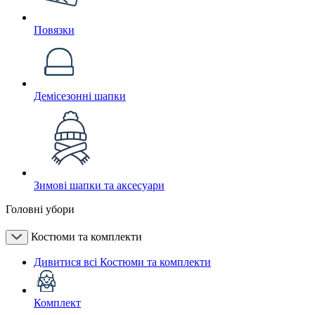
Повязки
Демісезонні шапки
Зимові шапки та аксесуари
Головні убори
Костюми та комплекти
Дивитися всі Костюми та комплекти
Комплект