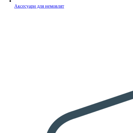
Аксесуари для немовлят