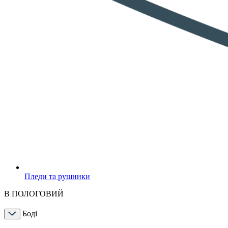
Пледи та рушники
В ПОЛОГОВИЙ
Боді