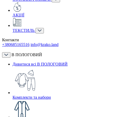
АКЦІЇ
ТЕКСТИЛЬ
Контакти
+380685165516
info@krako.land
В ПОЛОГОВИЙ
Дивитися всі В ПОЛОГОВИЙ
Комплекти та набори