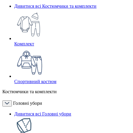
Дивитися всі Костюмчики та комплекти
Комплект
Спортивний костюм
Костюмчики та комплекти
Головні убори
Дивитися всі Головні убори