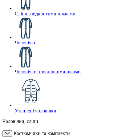
Сліпи з відкритими ніжками
Чоловічки
Чоловічки з зовнішніми швами
Утеплені чоловічки
Чоловічки, сліпи
Костюмчики та комплекти