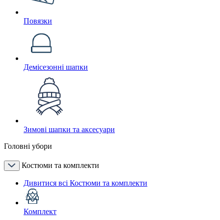
Повязки
Демісезонні шапки
Зимові шапки та аксесуари
Головні убори
Костюми та комплекти
Дивитися всі Костюми та комплекти
Комплект