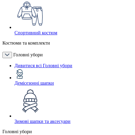
Спортивний костюм
Костюми та комплекти
Головні убори
Дивитися всі Головні убори
Демісезонні шапки
Зимові шапки та аксесуари
Головні убори