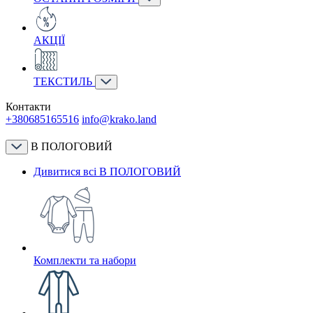
АКЦІЇ
ТЕКСТИЛЬ
Контакти
+380685165516
info@krako.land
В ПОЛОГОВИЙ
Дивитися всі В ПОЛОГОВИЙ
Комплекти та набори