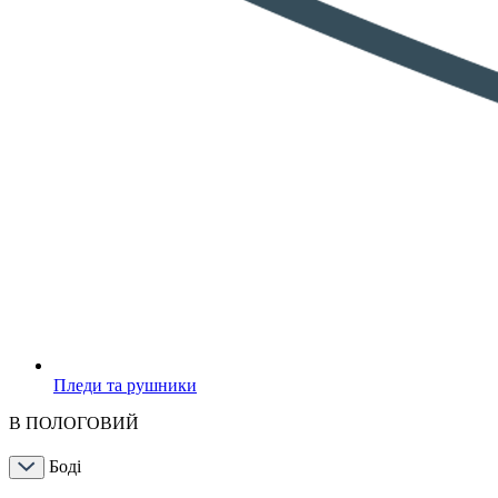
Пледи та рушники
В ПОЛОГОВИЙ
Боді