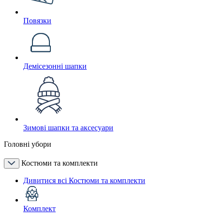
Повязки
Демісезонні шапки
Зимові шапки та аксесуари
Головні убори
Костюми та комплекти
Дивитися всі Костюми та комплекти
Комплект