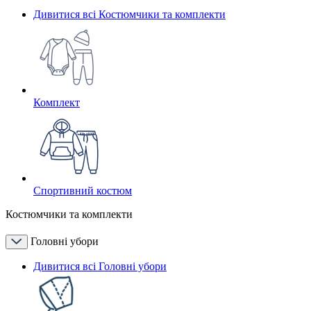
Дивитися всі Костюмчики та комплекти
Комплект
Спортивний костюм
Костюмчики та комплекти
Головні убори
Дивитися всі Головні убори