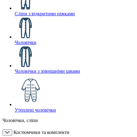
Сліпи з відкритими ніжками
Чоловічки
Чоловічки з зовнішніми швами
Утеплені чоловічки
Чоловічки, сліпи
Костюмчики та комплекти