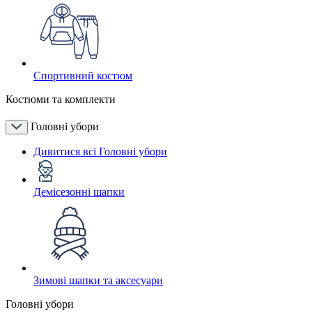
Спортивний костюм
Костюми та комплекти
Головні убори
Дивитися всі Головні убори
Демісезонні шапки
Зимові шапки та аксесуари
Головні убори