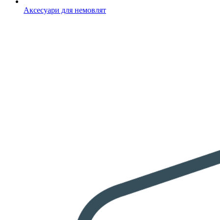
Аксесуари для немовлят