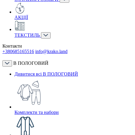
АКЦІЇ
ТЕКСТИЛЬ
Контакти
+380685165516
info@krako.land
В ПОЛОГОВИЙ
Дивитися всі В ПОЛОГОВИЙ
Комплекти та набори