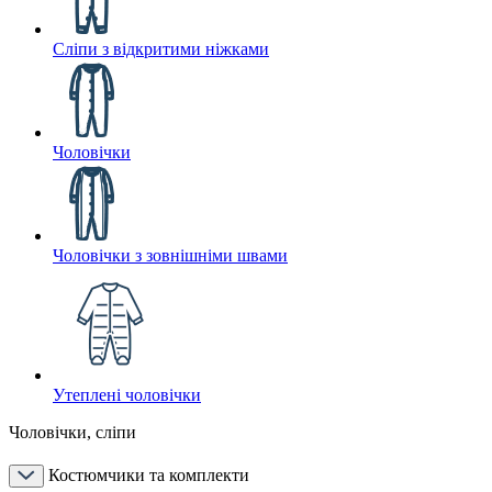
Сліпи з відкритими ніжками
Чоловічки
Чоловічки з зовнішніми швами
Утеплені чоловічки
Чоловічки, сліпи
Костюмчики та комплекти