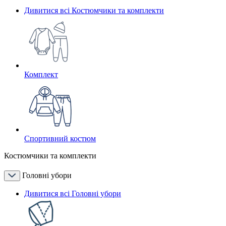
Дивитися всі Костюмчики та комплекти
Комплект
Спортивний костюм
Костюмчики та комплекти
Головні убори
Дивитися всі Головні убори