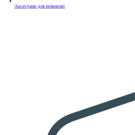
Аксесуари для немовлят