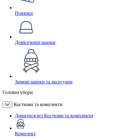
Повязки
Демісезонні шапки
Зимові шапки та аксесуари
Головні убори
Костюми та комплекти
Дивитися всі Костюми та комплекти
Комплект