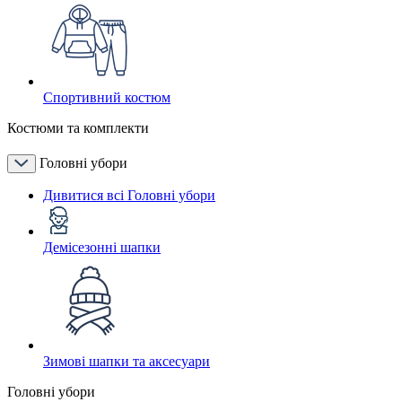
Спортивний костюм
Костюми та комплекти
Головні убори
Дивитися всі Головні убори
Демісезонні шапки
Зимові шапки та аксесуари
Головні убори