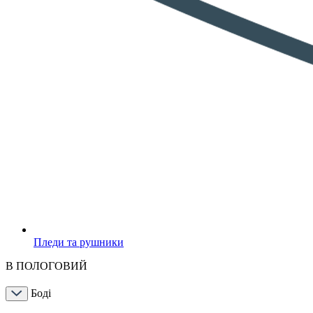
Пледи та рушники
В ПОЛОГОВИЙ
Боді