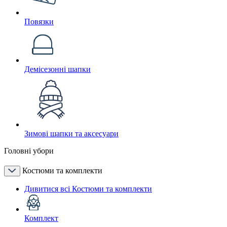
Повязки
Демісезонні шапки
Зимові шапки та аксесуари
Головні убори
Костюми та комплекти
Дивитися всі Костюми та комплекти
Комплект