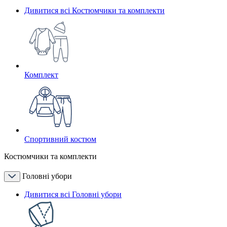
Дивитися всі Костюмчики та комплекти
Комплект
Спортивний костюм
Костюмчики та комплекти
Головні убори
Дивитися всі Головні убори