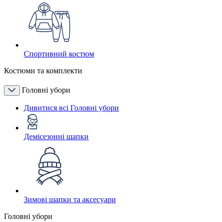
Спортивний костюм
Костюми та комплекти
Головні убори
Дивитися всі Головні убори
Демісезонні шапки
Зимові шапки та аксесуари
Головні убори