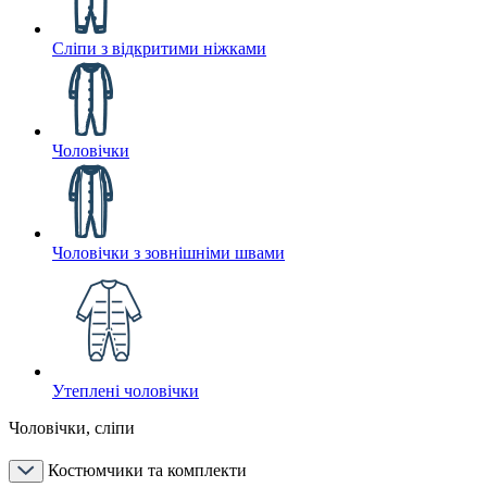
Сліпи з відкритими ніжками
Чоловічки
Чоловічки з зовнішніми швами
Утеплені чоловічки
Чоловічки, сліпи
Костюмчики та комплекти