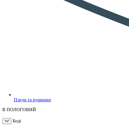
Пледи та рушники
В ПОЛОГОВИЙ
Боді