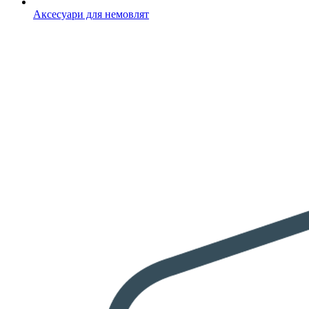
Аксесуари для немовлят