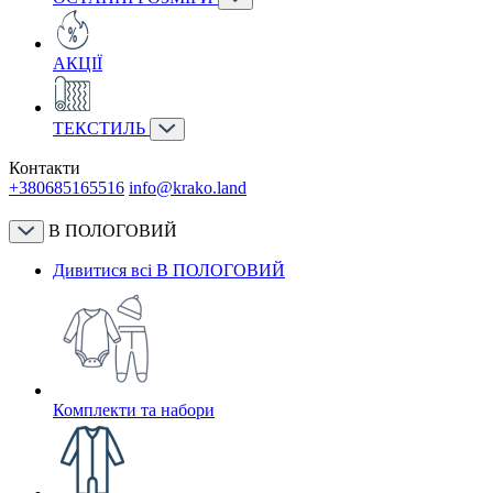
АКЦІЇ
ТЕКСТИЛЬ
Контакти
+380685165516
info@krako.land
В ПОЛОГОВИЙ
Дивитися всі В ПОЛОГОВИЙ
Комплекти та набори