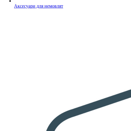
Аксесуари для немовлят