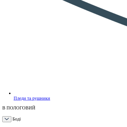
Пледи та рушники
В ПОЛОГОВИЙ
Боді