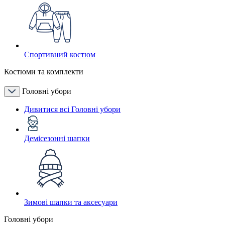
Спортивний костюм
Костюми та комплекти
Головні убори
Дивитися всі Головні убори
Демісезонні шапки
Зимові шапки та аксесуари
Головні убори