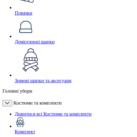
Повязки
Демісезонні шапки
Зимові шапки та аксесуари
Головні убори
Костюми та комплекти
Дивитися всі Костюми та комплекти
Комплект