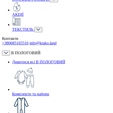
АКЦІЇ
ТЕКСТИЛЬ
Контакти
+380685165516
info@krako.land
В ПОЛОГОВИЙ
Дивитися всі В ПОЛОГОВИЙ
Комплекти та набори