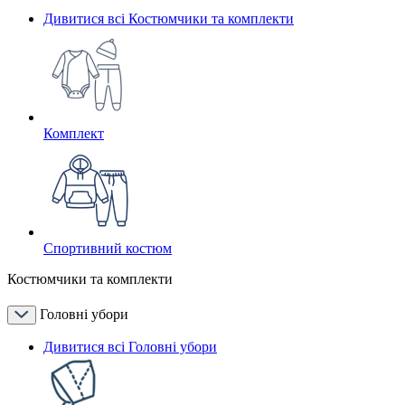
Дивитися всі Костюмчики та комплекти
Комплект
Спортивний костюм
Костюмчики та комплекти
Головні убори
Дивитися всі Головні убори