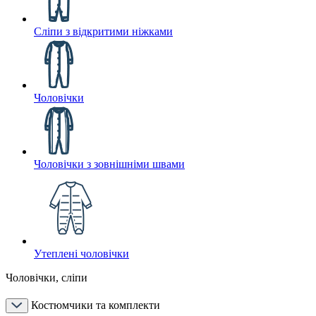
Сліпи з відкритими ніжками
Чоловічки
Чоловічки з зовнішніми швами
Утеплені чоловічки
Чоловічки, сліпи
Костюмчики та комплекти