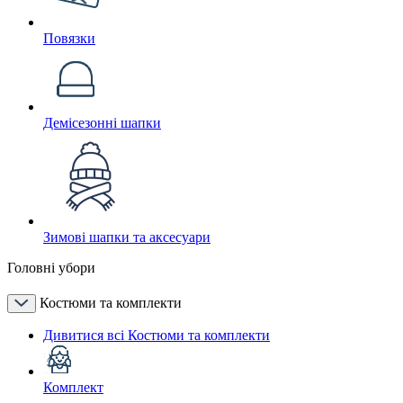
Повязки
Демісезонні шапки
Зимові шапки та аксесуари
Головні убори
Костюми та комплекти
Дивитися всі Костюми та комплекти
Комплект