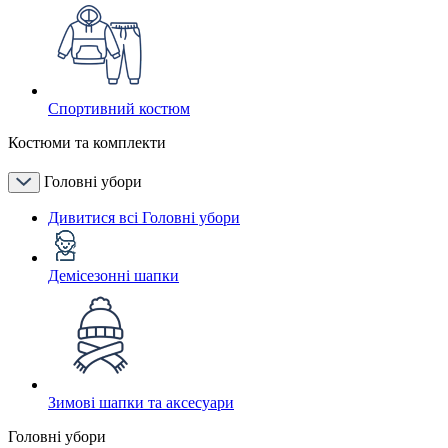
Спортивний костюм
Костюми та комплекти
Головні убори
Дивитися всі Головні убори
Демісезонні шапки
Зимові шапки та аксесуари
Головні убори