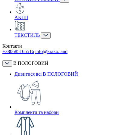
АКЦІЇ
ТЕКСТИЛЬ
Контакти
+380685165516
info@krako.land
В ПОЛОГОВИЙ
Дивитися всі В ПОЛОГОВИЙ
Комплекти та набори