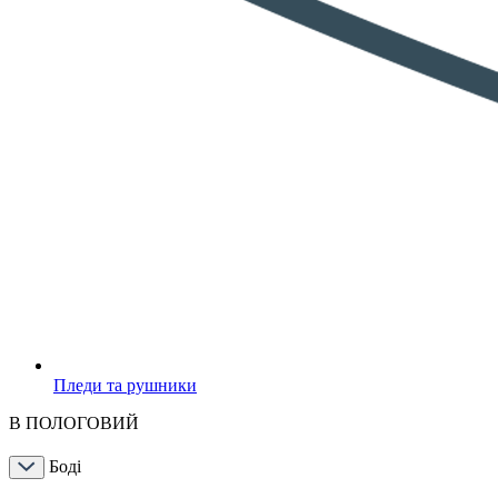
Пледи та рушники
В ПОЛОГОВИЙ
Боді