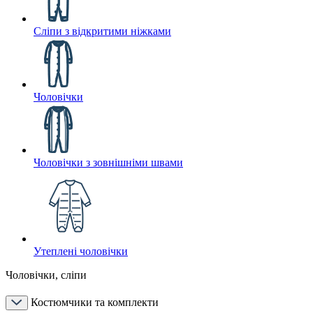
Сліпи з відкритими ніжками
Чоловічки
Чоловічки з зовнішніми швами
Утеплені чоловічки
Чоловічки, сліпи
Костюмчики та комплекти