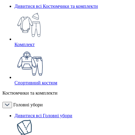
Дивитися всі Костюмчики та комплекти
Комплект
Спортивний костюм
Костюмчики та комплекти
Головні убори
Дивитися всі Головні убори