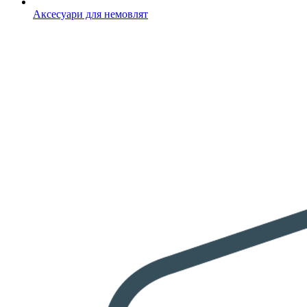
Аксесуари для немовлят