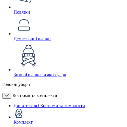
Повязки
Демісезонні шапки
Зимові шапки та аксесуари
Головні убори
Костюми та комплекти
Дивитися всі Костюми та комплекти
Комплект