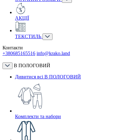
АКЦІЇ
ТЕКСТИЛЬ
Контакти
+380685165516
info@krako.land
В ПОЛОГОВИЙ
Дивитися всі В ПОЛОГОВИЙ
Комплекти та набори