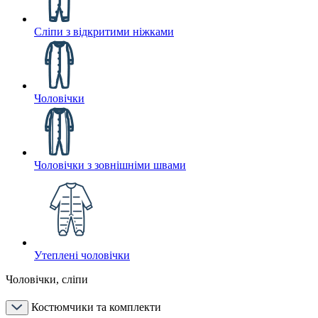
Сліпи з відкритими ніжками
Чоловічки
Чоловічки з зовнішніми швами
Утеплені чоловічки
Чоловічки, сліпи
Костюмчики та комплекти