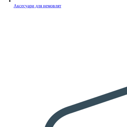
Аксесуари для немовлят