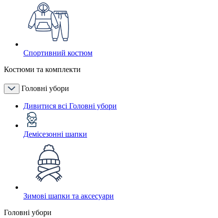
Спортивний костюм
Костюми та комплекти
Головні убори
Дивитися всі Головні убори
Демісезонні шапки
Зимові шапки та аксесуари
Головні убори