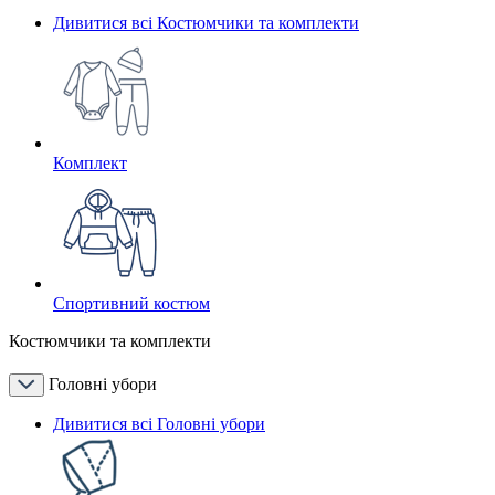
Дивитися всі Костюмчики та комплекти
Комплект
Спортивний костюм
Костюмчики та комплекти
Головні убори
Дивитися всі Головні убори