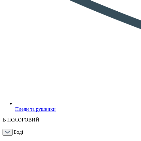
Пледи та рушники
В ПОЛОГОВИЙ
Боді