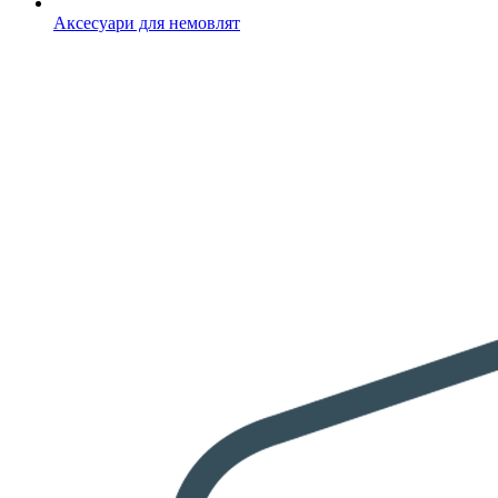
Аксесуари для немовлят