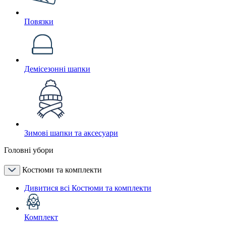
Повязки
Демісезонні шапки
Зимові шапки та аксесуари
Головні убори
Костюми та комплекти
Дивитися всі Костюми та комплекти
Комплект