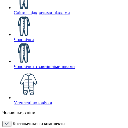
Сліпи з відкритими ніжками
Чоловічки
Чоловічки з зовнішніми швами
Утеплені чоловічки
Чоловічки, сліпи
Костюмчики та комплекти