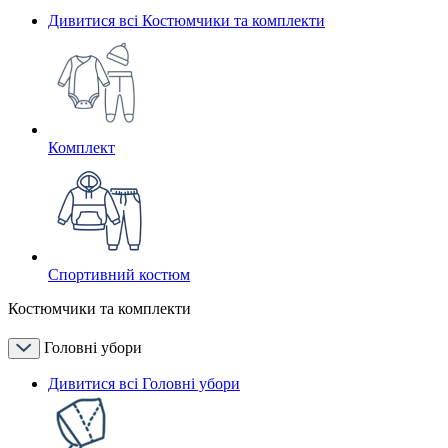
Дивитися всі Костюмчики та комплекти
Комплект
Спортивний костюм
Костюмчики та комплекти
Головні убори
Дивитися всі Головні убори