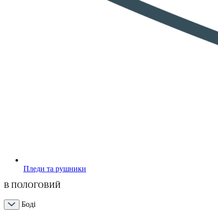
Пледи та рушники
В ПОЛОГОВИЙ
Боді