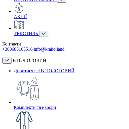
АКЦІЇ
ТЕКСТИЛЬ
Контакти
+380685165516
info@krako.land
В ПОЛОГОВИЙ
Дивитися всі В ПОЛОГОВИЙ
Комплекти та набори