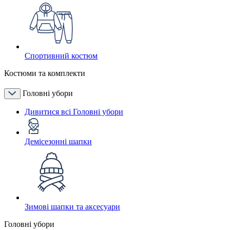
Спортивний костюм
Костюми та комплекти
Головні убори
Дивитися всі Головні убори
Демісезонні шапки
Зимові шапки та аксесуари
Головні убори