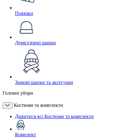
Повязки
Демісезонні шапки
Зимові шапки та аксесуари
Головні убори
Костюми та комплекти
Дивитися всі Костюми та комплекти
Комплект