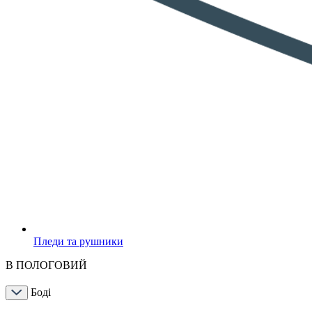
Пледи та рушники
В ПОЛОГОВИЙ
Боді