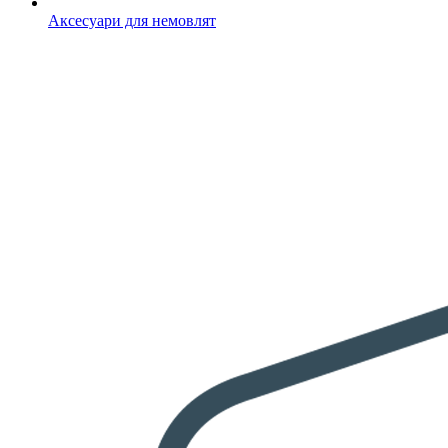
Аксесуари для немовлят