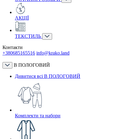
АКЦІЇ
ТЕКСТИЛЬ
Контакти
+380685165516
info@krako.land
В ПОЛОГОВИЙ
Дивитися всі В ПОЛОГОВИЙ
Комплекти та набори