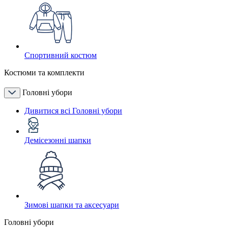
Спортивний костюм
Костюми та комплекти
Головні убори
Дивитися всі Головні убори
Демісезонні шапки
Зимові шапки та аксесуари
Головні убори