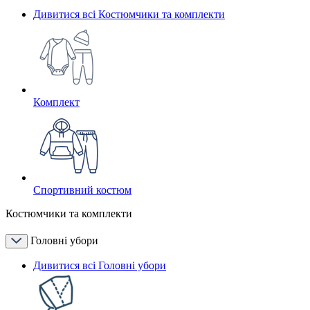
Дивитися всі Костюмчики та комплекти
Комплект
Спортивний костюм
Костюмчики та комплекти
Головні убори
Дивитися всі Головні убори