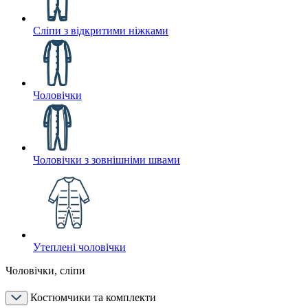
Сліпи з відкритими ніжками
Чоловічки
Чоловічки з зовнішніми швами
Утеплені чоловічки
Чоловічки, сліпи
Костюмчики та комплекти