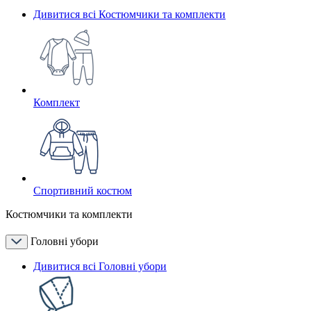
Дивитися всі Костюмчики та комплекти
Комплект
Спортивний костюм
Костюмчики та комплекти
Головні убори
Дивитися всі Головні убори