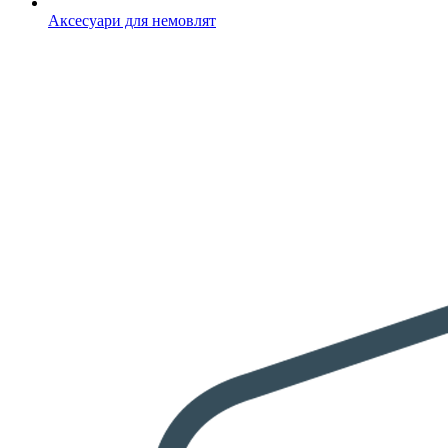
Аксесуари для немовлят