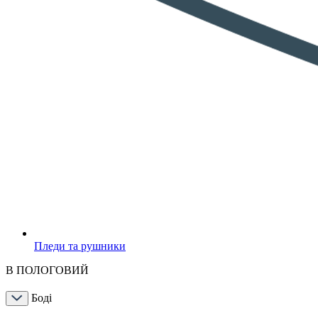
Пледи та рушники
В ПОЛОГОВИЙ
Боді