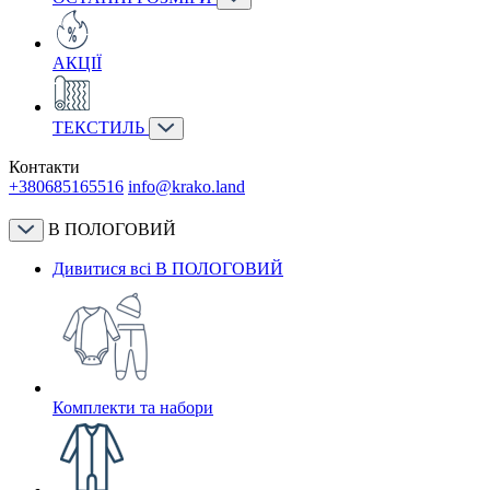
АКЦІЇ
ТЕКСТИЛЬ
Контакти
+380685165516
info@krako.land
В ПОЛОГОВИЙ
Дивитися всі В ПОЛОГОВИЙ
Комплекти та набори