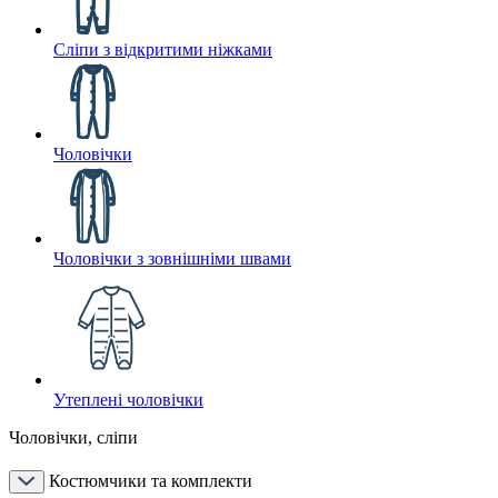
Сліпи з відкритими ніжками
Чоловічки
Чоловічки з зовнішніми швами
Утеплені чоловічки
Чоловічки, сліпи
Костюмчики та комплекти