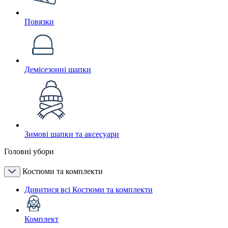
Повязки
Демісезонні шапки
Зимові шапки та аксесуари
Головні убори
Костюми та комплекти
Дивитися всі Костюми та комплекти
Комплект