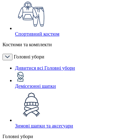
Спортивний костюм
Костюми та комплекти
Головні убори
Дивитися всі Головні убори
Демісезонні шапки
Зимові шапки та аксесуари
Головні убори