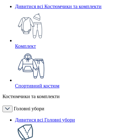
Дивитися всі Костюмчики та комплекти
Комплект
Спортивний костюм
Костюмчики та комплекти
Головні убори
Дивитися всі Головні убори