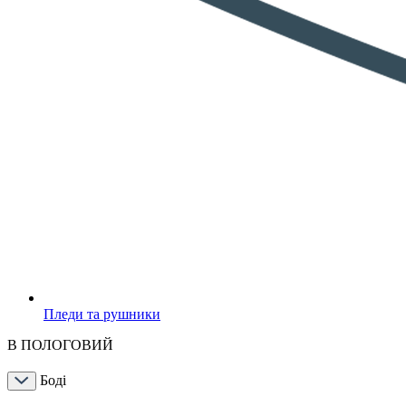
Пледи та рушники
В ПОЛОГОВИЙ
Боді