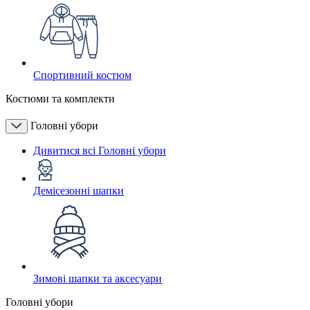
Спортивний костюм
Костюми та комплекти
Головні убори
Дивитися всі Головні убори
Демісезонні шапки
Зимові шапки та аксесуари
Головні убори