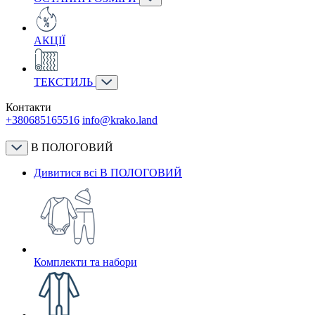
АКЦІЇ
ТЕКСТИЛЬ
Контакти
+380685165516
info@krako.land
В ПОЛОГОВИЙ
Дивитися всі В ПОЛОГОВИЙ
Комплекти та набори