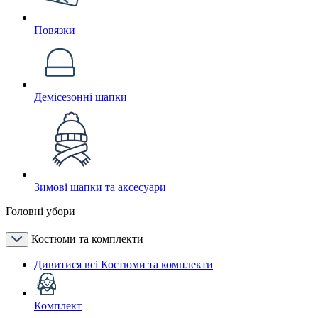
Повязки
Демісезонні шапки
Зимові шапки та аксесуари
Головні убори
Костюми та комплекти
Дивитися всі Костюми та комплекти
Комплект