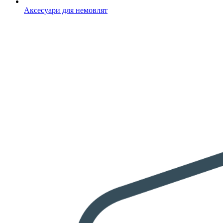
Аксесуари для немовлят