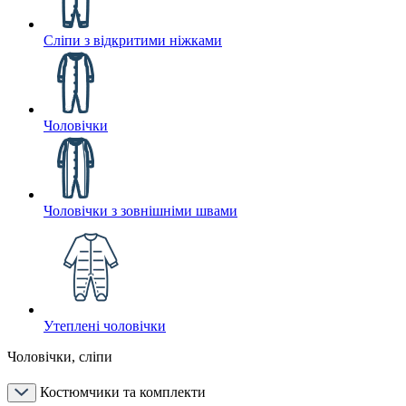
Сліпи з відкритими ніжками
Чоловічки
Чоловічки з зовнішніми швами
Утеплені чоловічки
Чоловічки, сліпи
Костюмчики та комплекти