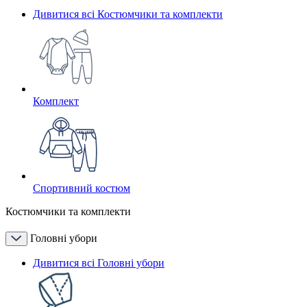
Дивитися всі Костюмчики та комплекти
Комплект
Спортивний костюм
Костюмчики та комплекти
Головні убори
Дивитися всі Головні убори