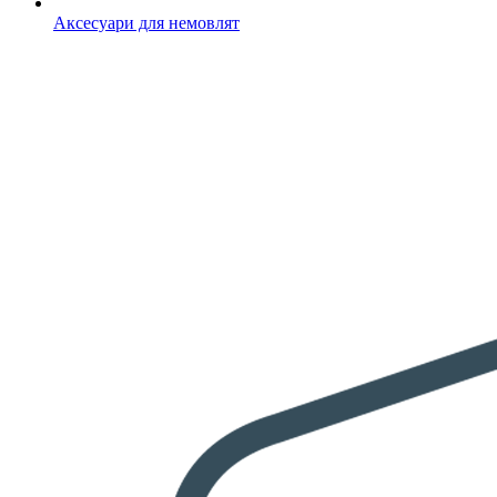
Аксесуари для немовлят