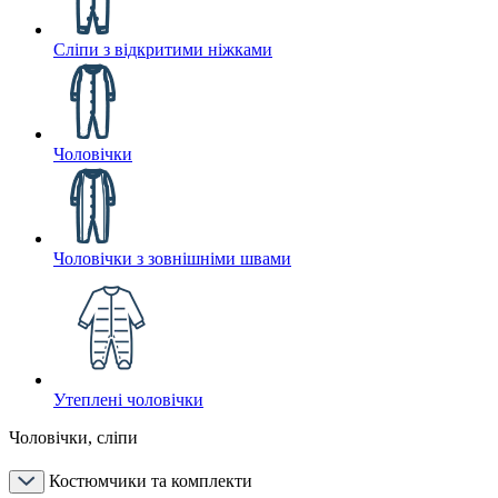
Сліпи з відкритими ніжками
Чоловічки
Чоловічки з зовнішніми швами
Утеплені чоловічки
Чоловічки, сліпи
Костюмчики та комплекти