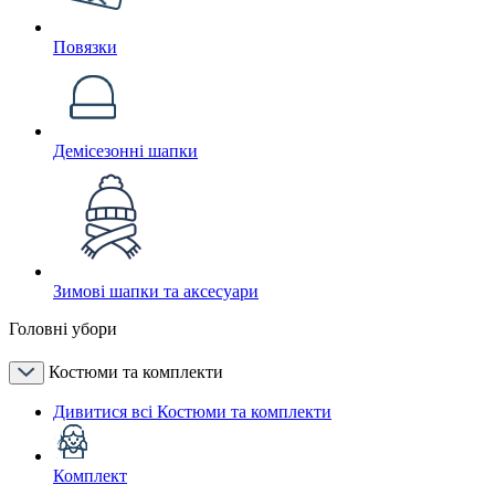
Повязки
Демісезонні шапки
Зимові шапки та аксесуари
Головні убори
Костюми та комплекти
Дивитися всі Костюми та комплекти
Комплект