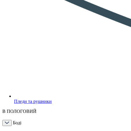
Пледи та рушники
В ПОЛОГОВИЙ
Боді