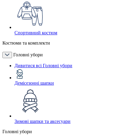
Спортивний костюм
Костюми та комплекти
Головні убори
Дивитися всі Головні убори
Демісезонні шапки
Зимові шапки та аксесуари
Головні убори