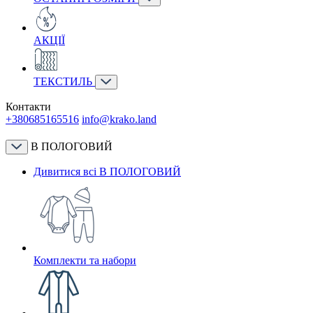
АКЦІЇ
ТЕКСТИЛЬ
Контакти
+380685165516
info@krako.land
В ПОЛОГОВИЙ
Дивитися всі В ПОЛОГОВИЙ
Комплекти та набори