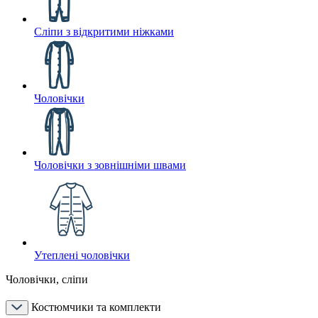
Сліпи з відкритими ніжками
Чоловічки
Чоловічки з зовнішніми швами
Утеплені чоловічки
Чоловічки, сліпи
Костюмчики та комплекти