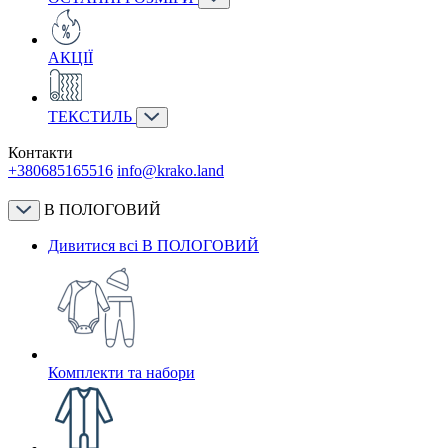
АКЦІЇ
ТЕКСТИЛЬ
Контакти
+380685165516
info@krako.land
В ПОЛОГОВИЙ
Дивитися всі В ПОЛОГОВИЙ
Комплекти та набори