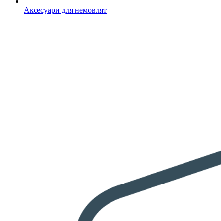
Аксесуари для немовлят