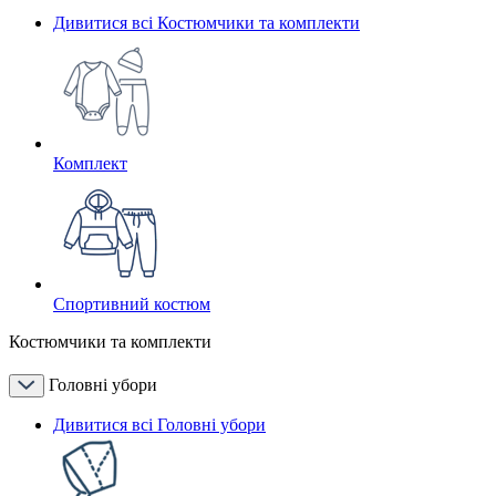
Дивитися всі Костюмчики та комплекти
Комплект
Спортивний костюм
Костюмчики та комплекти
Головні убори
Дивитися всі Головні убори