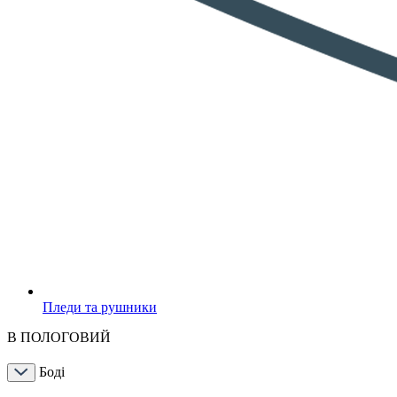
Пледи та рушники
В ПОЛОГОВИЙ
Боді