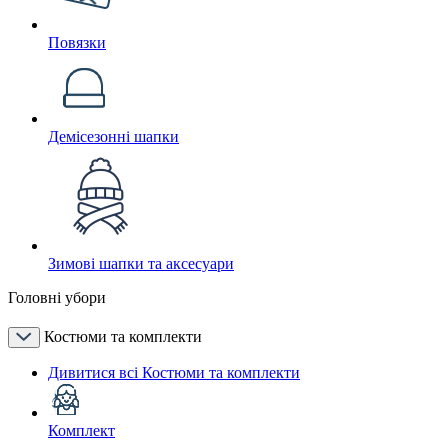
Повязки
Демісезонні шапки
Зимові шапки та аксесуари
Головні убори
Костюми та комплекти
Дивитися всі Костюми та комплекти
Комплект