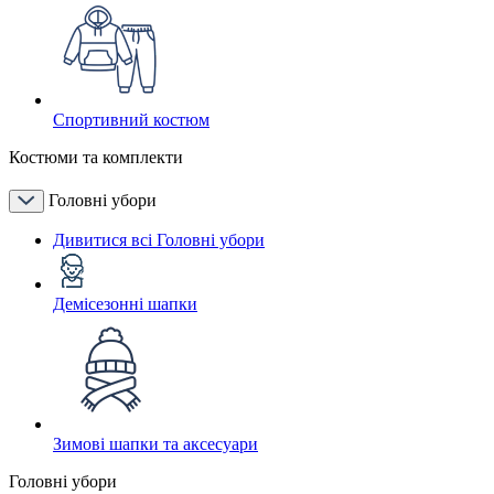
Спортивний костюм
Костюми та комплекти
Головні убори
Дивитися всі Головні убори
Демісезонні шапки
Зимові шапки та аксесуари
Головні убори