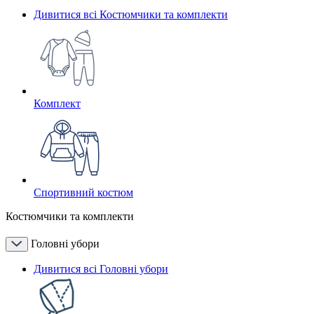
Дивитися всі Костюмчики та комплекти
Комплект
Спортивний костюм
Костюмчики та комплекти
Головні убори
Дивитися всі Головні убори