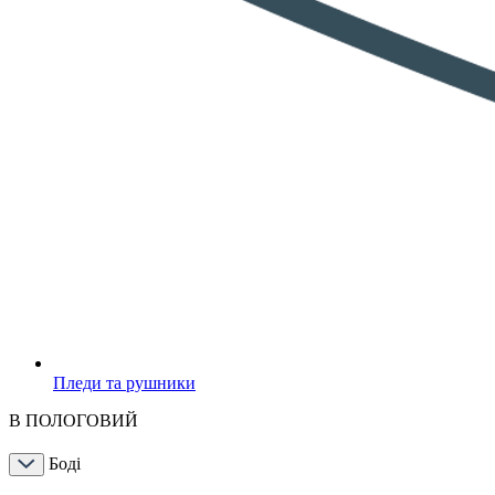
Пледи та рушники
В ПОЛОГОВИЙ
Боді