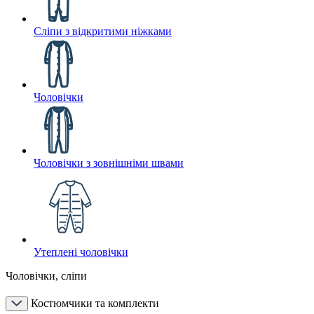
Сліпи з відкритими ніжками
Чоловічки
Чоловічки з зовнішніми швами
Утеплені чоловічки
Чоловічки, сліпи
Костюмчики та комплекти