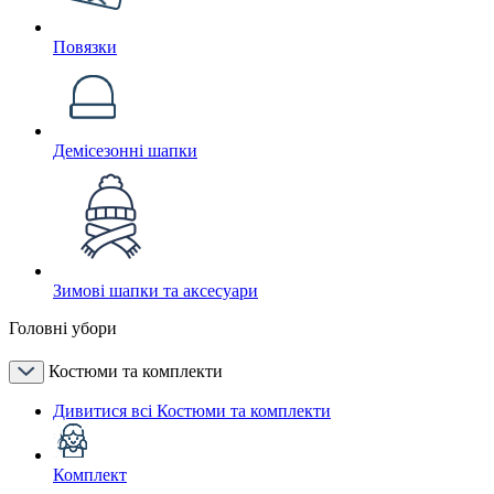
Повязки
Демісезонні шапки
Зимові шапки та аксесуари
Головні убори
Костюми та комплекти
Дивитися всі Костюми та комплекти
Комплект