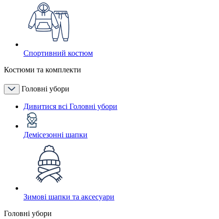
Спортивний костюм
Костюми та комплекти
Головні убори
Дивитися всі Головні убори
Демісезонні шапки
Зимові шапки та аксесуари
Головні убори