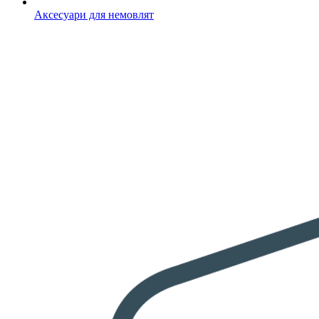
Аксесуари для немовлят