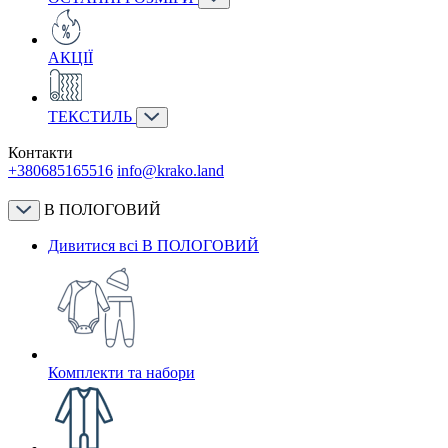
АКЦІЇ
ТЕКСТИЛЬ
Контакти
+380685165516
info@krako.land
В ПОЛОГОВИЙ
Дивитися всі В ПОЛОГОВИЙ
Комплекти та набори