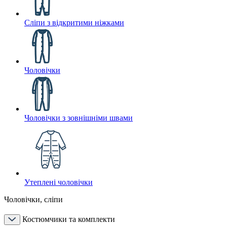
Сліпи з відкритими ніжками
Чоловічки
Чоловічки з зовнішніми швами
Утеплені чоловічки
Чоловічки, сліпи
Костюмчики та комплекти