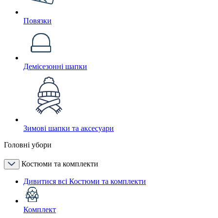
Повязки
Демісезонні шапки
Зимові шапки та аксесуари
Головні убори
Костюми та комплекти
Дивитися всі Костюми та комплекти
Комплект