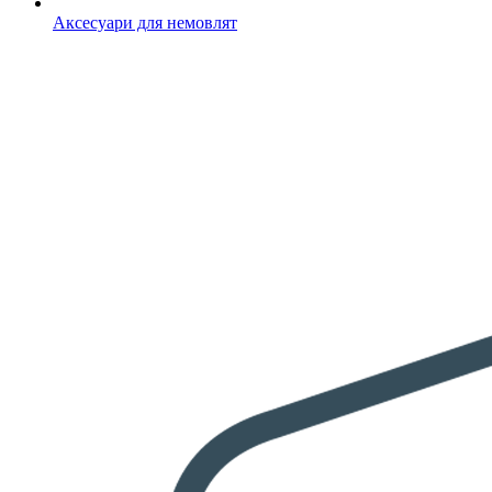
Аксесуари для немовлят