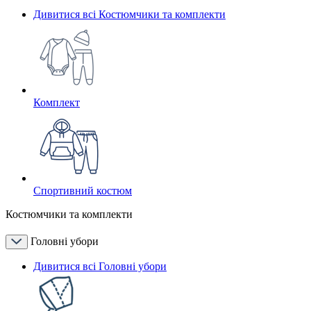
Дивитися всі Костюмчики та комплекти
Комплект
Спортивний костюм
Костюмчики та комплекти
Головні убори
Дивитися всі Головні убори