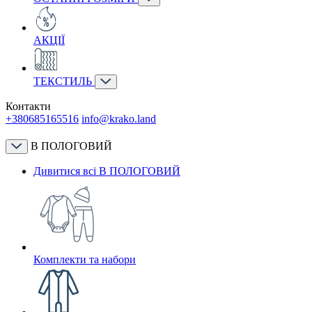
АКЦІЇ
ТЕКСТИЛЬ
Контакти
+380685165516
info@krako.land
В ПОЛОГОВИЙ
Дивитися всі В ПОЛОГОВИЙ
Комплекти та набори