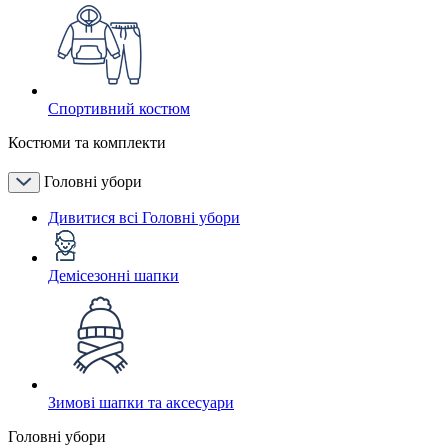
Спортивний костюм
Костюми та комплекти
Головні убори
Дивитися всі Головні убори
Демісезонні шапки
Зимові шапки та аксесуари
Головні убори