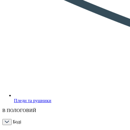
Пледи та рушники
В ПОЛОГОВИЙ
Боді