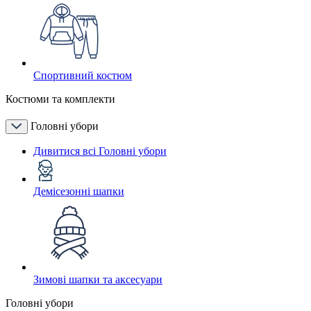
Спортивний костюм
Костюми та комплекти
Головні убори
Дивитися всі Головні убори
Демісезонні шапки
Зимові шапки та аксесуари
Головні убори