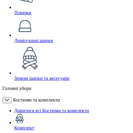
Повязки
Демісезонні шапки
Зимові шапки та аксесуари
Головні убори
Костюми та комплекти
Дивитися всі Костюми та комплекти
Комплект