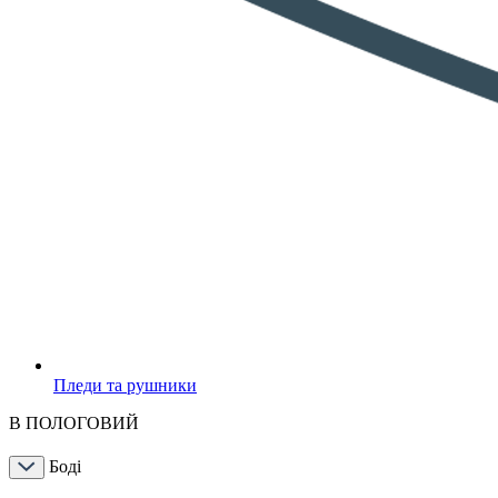
Пледи та рушники
В ПОЛОГОВИЙ
Боді