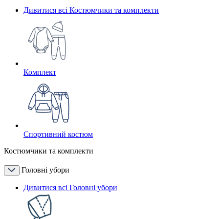
Дивитися всі Костюмчики та комплекти
Комплект
Спортивний костюм
Костюмчики та комплекти
Головні убори
Дивитися всі Головні убори