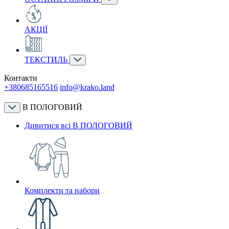
АКЦІЇ
ТЕКСТИЛЬ
Контакти
+380685165516
info@krako.land
В ПОЛОГОВИЙ
Дивитися всі В ПОЛОГОВИЙ
Комплекти та набори