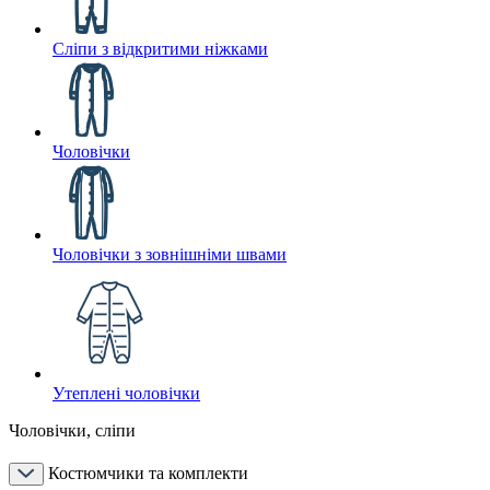
Сліпи з відкритими ніжками
Чоловічки
Чоловічки з зовнішніми швами
Утеплені чоловічки
Чоловічки, сліпи
Костюмчики та комплекти