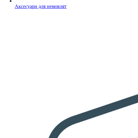
Аксесуари для немовлят