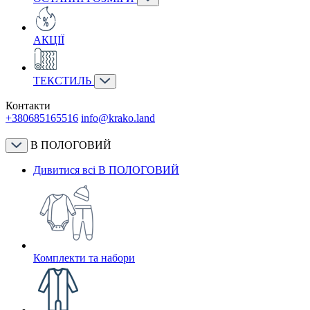
АКЦІЇ
ТЕКСТИЛЬ
Контакти
+380685165516
info@krako.land
В ПОЛОГОВИЙ
Дивитися всі В ПОЛОГОВИЙ
Комплекти та набори