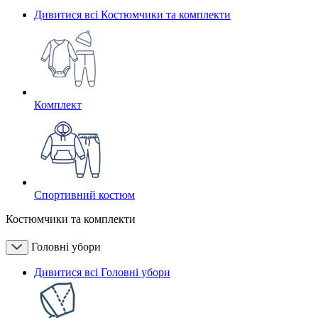
Дивитися всі Костюмчики та комплекти
Комплект
Спортивний костюм
Костюмчики та комплекти
Головні убори
Дивитися всі Головні убори