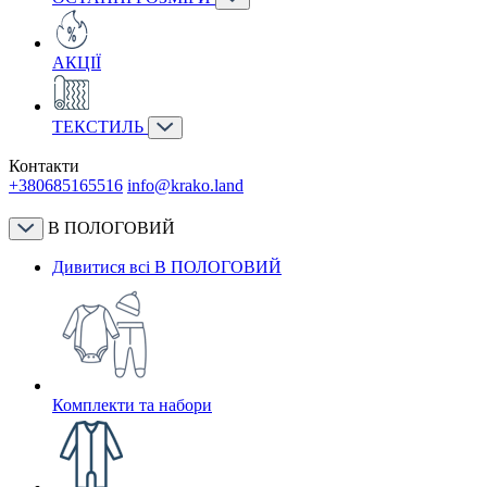
АКЦІЇ
ТЕКСТИЛЬ
Контакти
+380685165516
info@krako.land
В ПОЛОГОВИЙ
Дивитися всі В ПОЛОГОВИЙ
Комплекти та набори