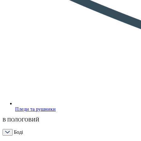
Пледи та рушники
В ПОЛОГОВИЙ
Боді