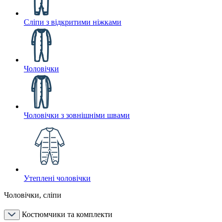
Сліпи з відкритими ніжками
Чоловічки
Чоловічки з зовнішніми швами
Утеплені чоловічки
Чоловічки, сліпи
Костюмчики та комплекти