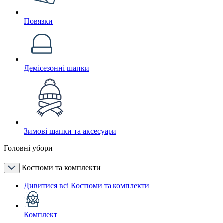
Повязки
Демісезонні шапки
Зимові шапки та аксесуари
Головні убори
Костюми та комплекти
Дивитися всі Костюми та комплекти
Комплект