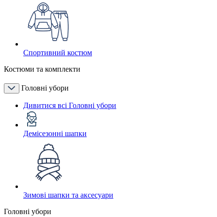
Спортивний костюм
Костюми та комплекти
Головні убори
Дивитися всі Головні убори
Демісезонні шапки
Зимові шапки та аксесуари
Головні убори