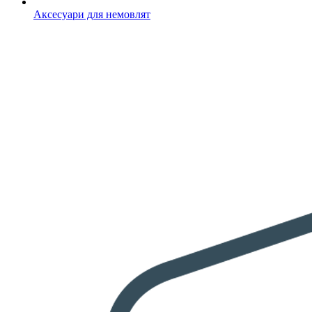
Аксесуари для немовлят