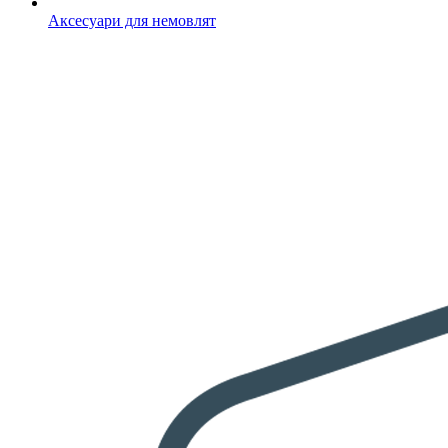
Аксесуари для немовлят