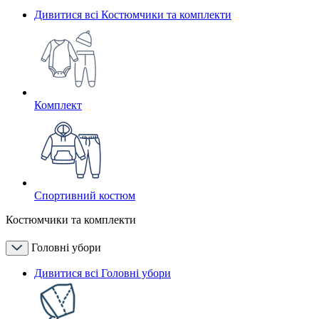
Дивитися всі Костюмчики та комплекти
Комплект
Спортивний костюм
Костюмчики та комплекти
Головні убори
Дивитися всі Головні убори