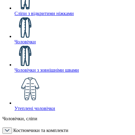
Сліпи з відкритими ніжками
Чоловічки
Чоловічки з зовнішніми швами
Утеплені чоловічки
Чоловічки, сліпи
Костюмчики та комплекти