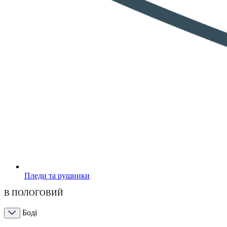
Пледи та рушники
В ПОЛОГОВИЙ
Боді