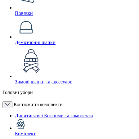
Повязки
Демісезонні шапки
Зимові шапки та аксесуари
Головні убори
Костюми та комплекти
Дивитися всі Костюми та комплекти
Комплект