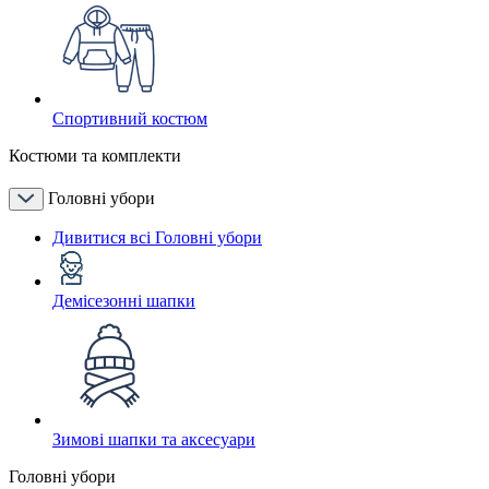
Спортивний костюм
Костюми та комплекти
Головні убори
Дивитися всі Головні убори
Демісезонні шапки
Зимові шапки та аксесуари
Головні убори