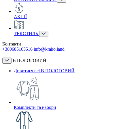
АКЦІЇ
ТЕКСТИЛЬ
Контакти
+380685165516
info@krako.land
В ПОЛОГОВИЙ
Дивитися всі В ПОЛОГОВИЙ
Комплекти та набори