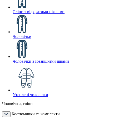
Сліпи з відкритими ніжками
Чоловічки
Чоловічки з зовнішніми швами
Утеплені чоловічки
Чоловічки, сліпи
Костюмчики та комплекти