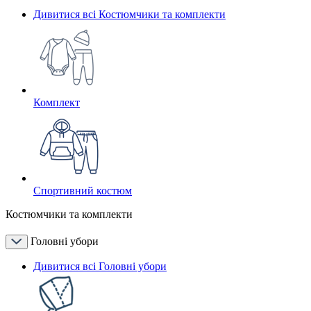
Дивитися всі Костюмчики та комплекти
Комплект
Спортивний костюм
Костюмчики та комплекти
Головні убори
Дивитися всі Головні убори