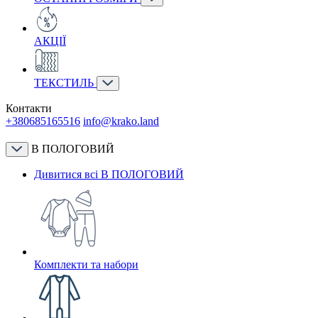
АКЦІЇ
ТЕКСТИЛЬ
Контакти
+380685165516
info@krako.land
В ПОЛОГОВИЙ
Дивитися всі В ПОЛОГОВИЙ
Комплекти та набори