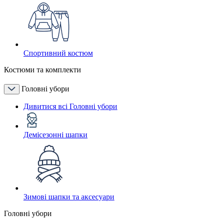
Спортивний костюм
Костюми та комплекти
Головні убори
Дивитися всі Головні убори
Демісезонні шапки
Зимові шапки та аксесуари
Головні убори