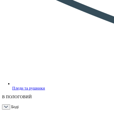
Пледи та рушники
В ПОЛОГОВИЙ
Боді