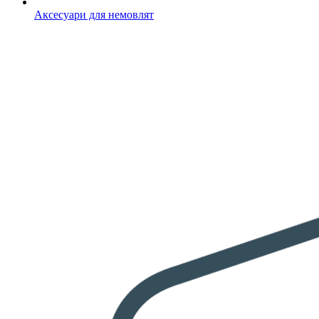
Аксесуари для немовлят