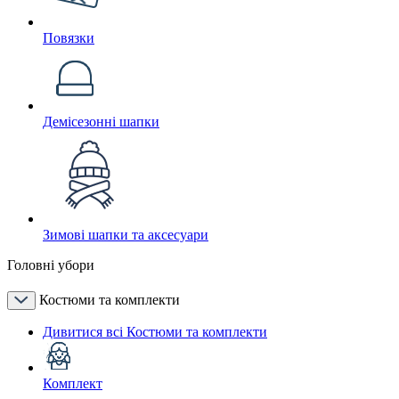
Повязки
Демісезонні шапки
Зимові шапки та аксесуари
Головні убори
Костюми та комплекти
Дивитися всі Костюми та комплекти
Комплект