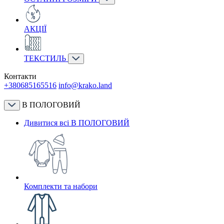
АКЦІЇ
ТЕКСТИЛЬ
Контакти
+380685165516
info@krako.land
В ПОЛОГОВИЙ
Дивитися всі В ПОЛОГОВИЙ
Комплекти та набори