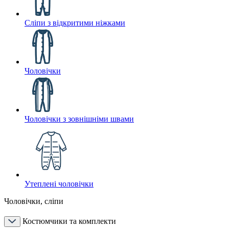
Сліпи з відкритими ніжками
Чоловічки
Чоловічки з зовнішніми швами
Утеплені чоловічки
Чоловічки, сліпи
Костюмчики та комплекти