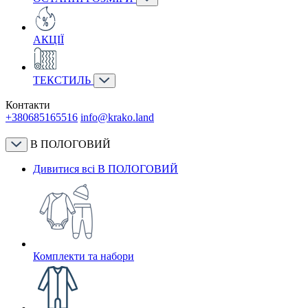
АКЦІЇ
ТЕКСТИЛЬ
Контакти
+380685165516
info@krako.land
В ПОЛОГОВИЙ
Дивитися всі В ПОЛОГОВИЙ
Комплекти та набори