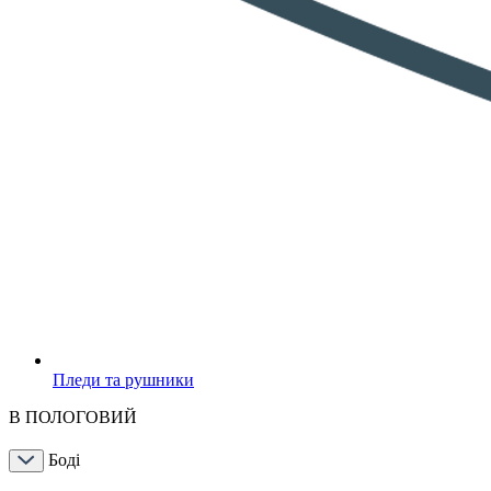
Пледи та рушники
В ПОЛОГОВИЙ
Боді