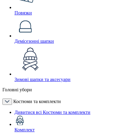
Повязки
Демісезонні шапки
Зимові шапки та аксесуари
Головні убори
Костюми та комплекти
Дивитися всі Костюми та комплекти
Комплект