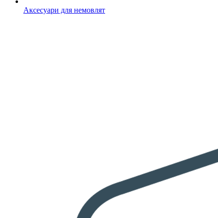
Аксесуари для немовлят