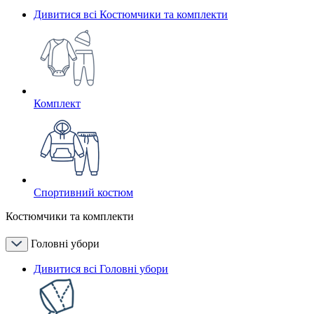
Дивитися всі Костюмчики та комплекти
Комплект
Спортивний костюм
Костюмчики та комплекти
Головні убори
Дивитися всі Головні убори