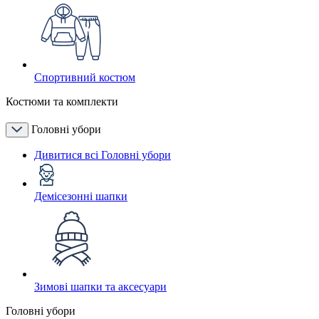
Спортивний костюм
Костюми та комплекти
Головні убори
Дивитися всі Головні убори
Демісезонні шапки
Зимові шапки та аксесуари
Головні убори