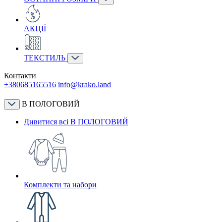
АКЦІЇ
ТЕКСТИЛЬ
Контакти
+380685165516
info@krako.land
В ПОЛОГОВИЙ
Дивитися всі В ПОЛОГОВИЙ
Комплекти та набори