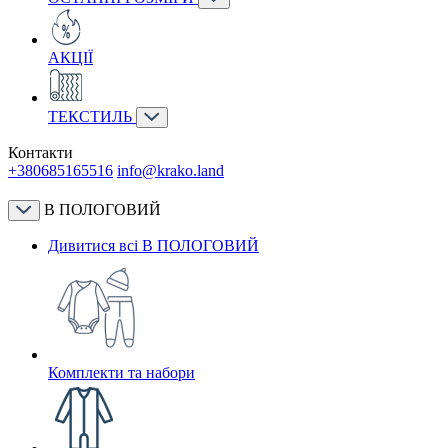
АКЦІЇ
ТЕКСТИЛЬ
Контакти
+380685165516
info@krako.land
В ПОЛОГОВИЙ
Дивитися всі В ПОЛОГОВИЙ
Комплекти та набори