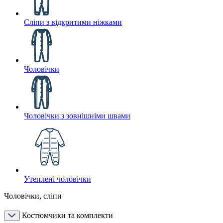
Сліпи з відкритими ніжками
Чоловічки
Чоловічки з зовнішніми швами
Утеплені чоловічки
Чоловічки, сліпи
Костюмчики та комплекти