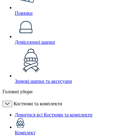
Повязки
Демісезонні шапки
Зимові шапки та аксесуари
Головні убори
Костюми та комплекти
Дивитися всі Костюми та комплекти
Комплект