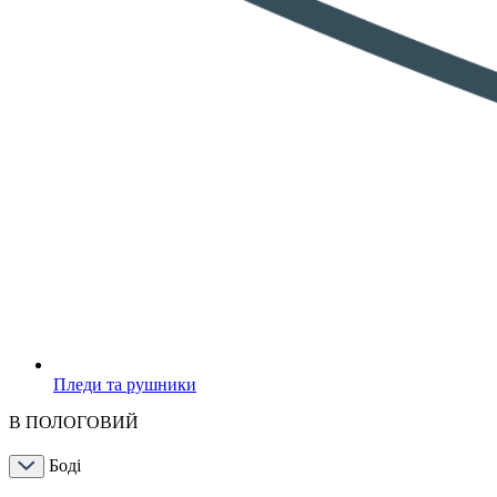
Пледи та рушники
В ПОЛОГОВИЙ
Боді