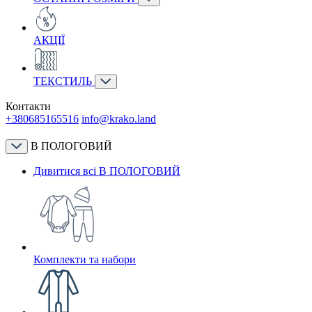
АКЦІЇ
ТЕКСТИЛЬ
Контакти
+380685165516
info@krako.land
В ПОЛОГОВИЙ
Дивитися всі В ПОЛОГОВИЙ
Комплекти та набори