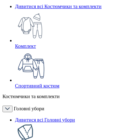
Дивитися всі Костюмчики та комплекти
Комплект
Спортивний костюм
Костюмчики та комплекти
Головні убори
Дивитися всі Головні убори