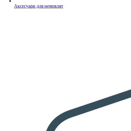
Аксесуари для немовлят