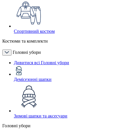
Спортивний костюм
Костюми та комплекти
Головні убори
Дивитися всі Головні убори
Демісезонні шапки
Зимові шапки та аксесуари
Головні убори