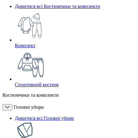
Дивитися всі Костюмчики та комплекти
Комплект
Спортивний костюм
Костюмчики та комплекти
Головні убори
Дивитися всі Головні убори