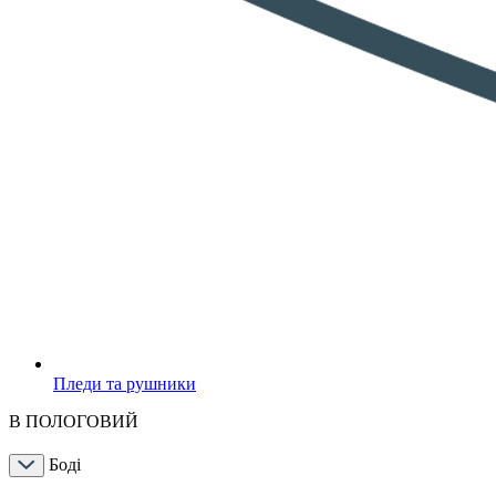
Пледи та рушники
В ПОЛОГОВИЙ
Боді