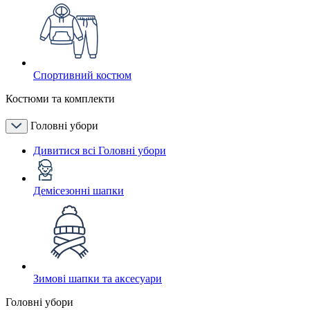
Спортивний костюм
Костюми та комплекти
Головні убори
Дивитися всі Головні убори
Демісезонні шапки
Зимові шапки та аксесуари
Головні убори