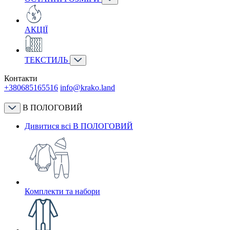
АКЦІЇ
ТЕКСТИЛЬ
Контакти
+380685165516
info@krako.land
В ПОЛОГОВИЙ
Дивитися всі В ПОЛОГОВИЙ
Комплекти та набори