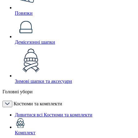
Повязки
Демісезонні шапки
Зимові шапки та аксесуари
Головні убори
Костюми та комплекти
Дивитися всі Костюми та комплекти
Комплект