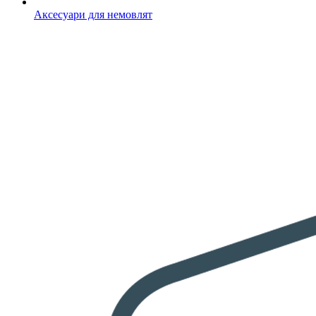
Аксесуари для немовлят