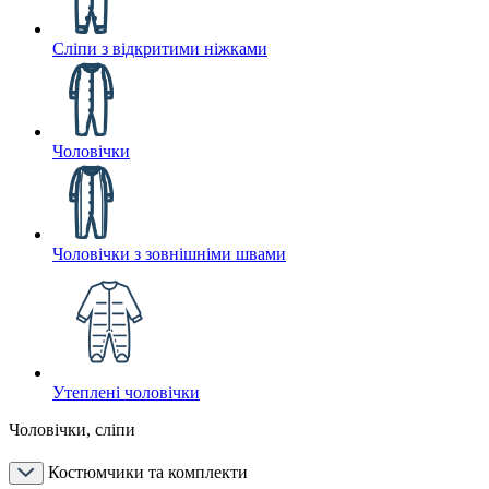
Сліпи з відкритими ніжками
Чоловічки
Чоловічки з зовнішніми швами
Утеплені чоловічки
Чоловічки, сліпи
Костюмчики та комплекти