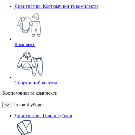
Дивитися всі Костюмчики та комплекти
Комплект
Спортивний костюм
Костюмчики та комплекти
Головні убори
Дивитися всі Головні убори