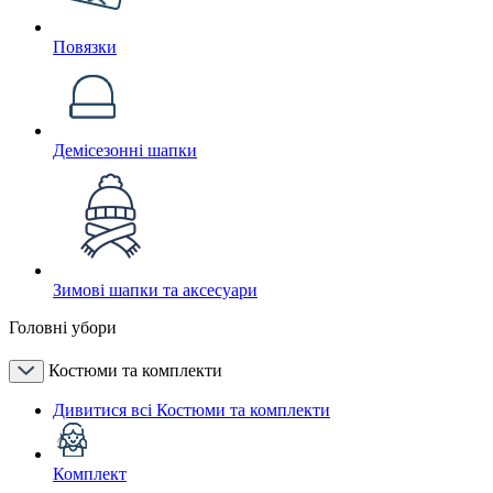
Повязки
Демісезонні шапки
Зимові шапки та аксесуари
Головні убори
Костюми та комплекти
Дивитися всі Костюми та комплекти
Комплект