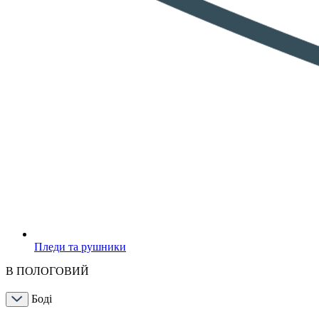
Пледи та рушники
В ПОЛОГОВИЙ
Боді