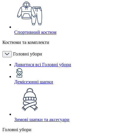
Спортивний костюм
Костюми та комплекти
Головні убори
Дивитися всі Головні убори
Демісезонні шапки
Зимові шапки та аксесуари
Головні убори