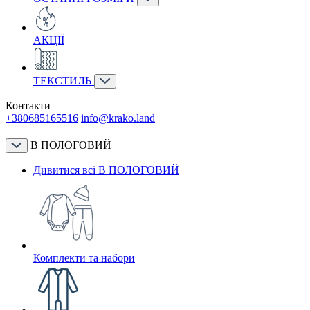
АКЦІЇ
ТЕКСТИЛЬ
Контакти
+380685165516
info@krako.land
В ПОЛОГОВИЙ
Дивитися всі В ПОЛОГОВИЙ
Комплекти та набори