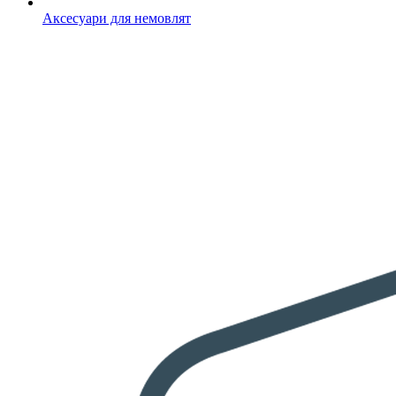
Аксесуари для немовлят