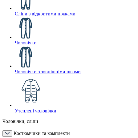
Сліпи з відкритими ніжками
Чоловічки
Чоловічки з зовнішніми швами
Утеплені чоловічки
Чоловічки, сліпи
Костюмчики та комплекти