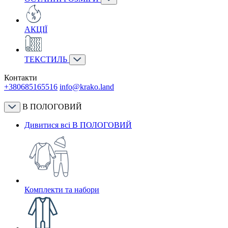
АКЦІЇ
ТЕКСТИЛЬ
Контакти
+380685165516
info@krako.land
В ПОЛОГОВИЙ
Дивитися всі В ПОЛОГОВИЙ
Комплекти та набори