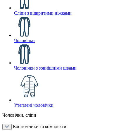
Сліпи з відкритими ніжками
Чоловічки
Чоловічки з зовнішніми швами
Утеплені чоловічки
Чоловічки, сліпи
Костюмчики та комплекти