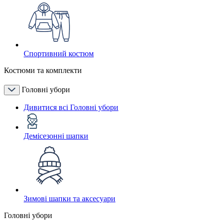
Спортивний костюм
Костюми та комплекти
Головні убори
Дивитися всі Головні убори
Демісезонні шапки
Зимові шапки та аксесуари
Головні убори