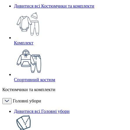
Дивитися всі Костюмчики та комплекти
Комплект
Спортивний костюм
Костюмчики та комплекти
Головні убори
Дивитися всі Головні убори