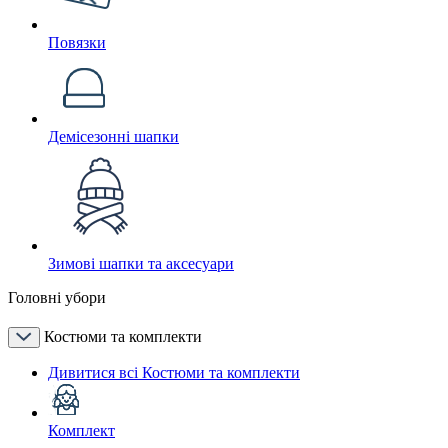
Повязки
Демісезонні шапки
Зимові шапки та аксесуари
Головні убори
Костюми та комплекти
Дивитися всі Костюми та комплекти
Комплект