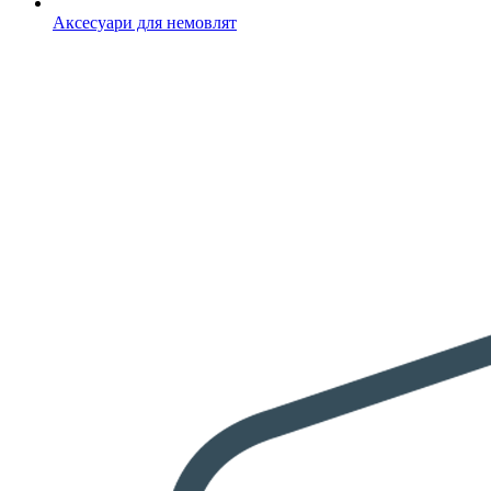
Аксесуари для немовлят