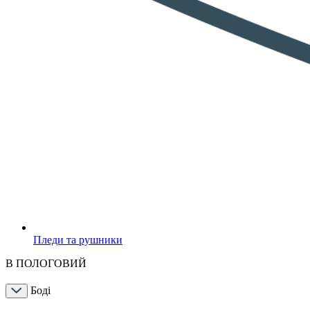
Пледи та рушники
В ПОЛОГОВИЙ
Боді