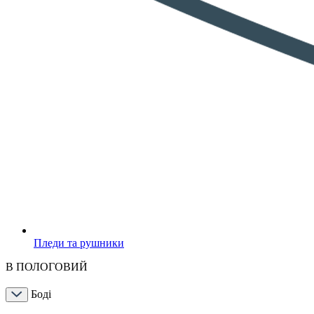
Пледи та рушники
В ПОЛОГОВИЙ
Боді