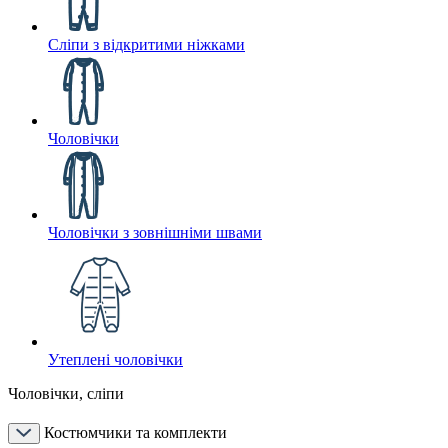
Сліпи з відкритими ніжками
Чоловічки
Чоловічки з зовнішніми швами
Утеплені чоловічки
Чоловічки, сліпи
Костюмчики та комплекти