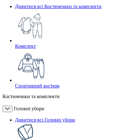
Дивитися всі Костюмчики та комплекти
Комплект
Спортивний костюм
Костюмчики та комплекти
Головні убори
Дивитися всі Головні убори