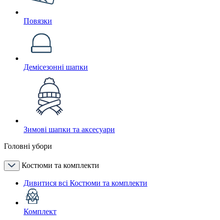
Повязки
Демісезонні шапки
Зимові шапки та аксесуари
Головні убори
Костюми та комплекти
Дивитися всі Костюми та комплекти
Комплект