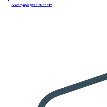
Аксесуари для немовлят