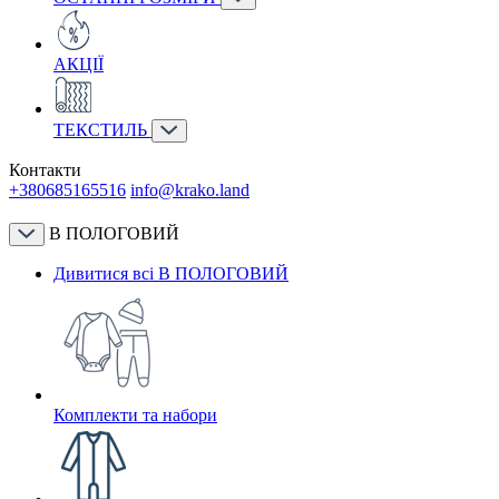
АКЦІЇ
ТЕКСТИЛЬ
Контакти
+380685165516
info@krako.land
В ПОЛОГОВИЙ
Дивитися всі В ПОЛОГОВИЙ
Комплекти та набори