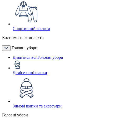
Спортивний костюм
Костюми та комплекти
Головні убори
Дивитися всі Головні убори
Демісезонні шапки
Зимові шапки та аксесуари
Головні убори