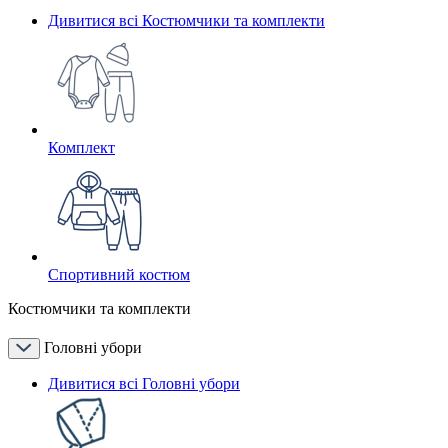
Дивитися всі Костюмчики та комплекти
Комплект
Спортивний костюм
Костюмчики та комплекти
Головні убори
Дивитися всі Головні убори