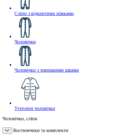
Сліпи з відкритими ніжками
Чоловічки
Чоловічки з зовнішніми швами
Утеплені чоловічки
Чоловічки, сліпи
Костюмчики та комплекти