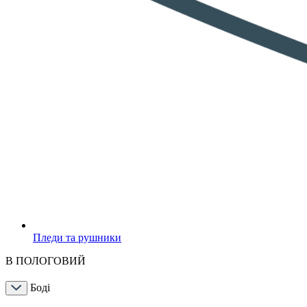
Пледи та рушники
В ПОЛОГОВИЙ
Боді