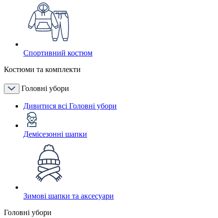
Спортивний костюм
Костюми та комплекти
Головні убори
Дивитися всі Головні убори
Демісезонні шапки
Зимові шапки та аксесуари
Головні убори