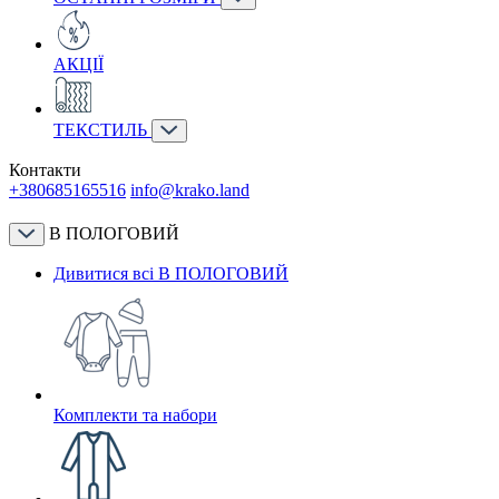
АКЦІЇ
ТЕКСТИЛЬ
Контакти
+380685165516
info@krako.land
В ПОЛОГОВИЙ
Дивитися всі В ПОЛОГОВИЙ
Комплекти та набори