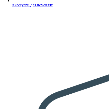
Аксесуари для немовлят