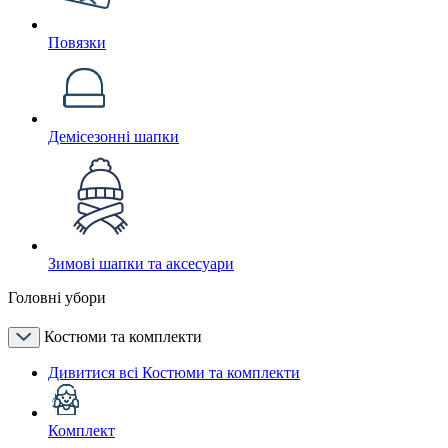
Повязки
Демісезонні шапки
Зимові шапки та аксесуари
Головні убори
Костюми та комплекти
Дивитися всі Костюми та комплекти
Комплект