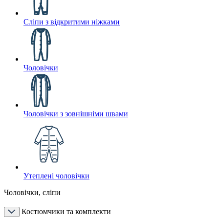
Сліпи з відкритими ніжками
Чоловічки
Чоловічки з зовнішніми швами
Утеплені чоловічки
Чоловічки, сліпи
Костюмчики та комплекти