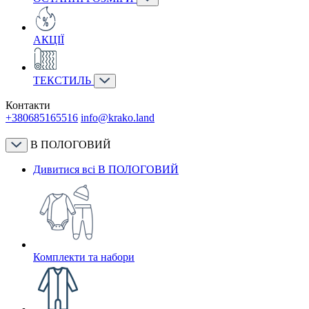
АКЦІЇ
ТЕКСТИЛЬ
Контакти
+380685165516
info@krako.land
В ПОЛОГОВИЙ
Дивитися всі В ПОЛОГОВИЙ
Комплекти та набори