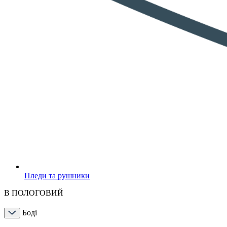
Пледи та рушники
В ПОЛОГОВИЙ
Боді