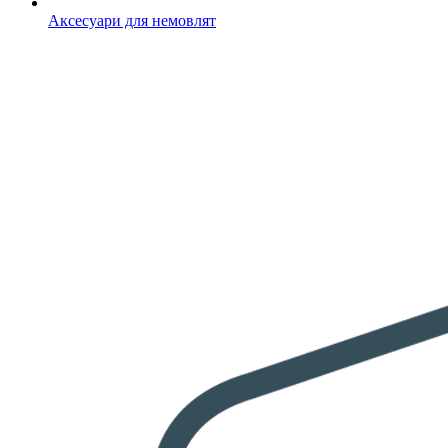
Аксесуари для немовлят