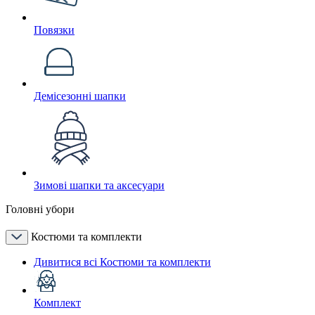
Повязки
Демісезонні шапки
Зимові шапки та аксесуари
Головні убори
Костюми та комплекти
Дивитися всі Костюми та комплекти
Комплект