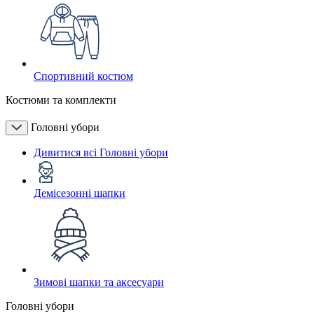
Спортивний костюм
Костюми та комплекти
Головні убори
Дивитися всі Головні убори
Демісезонні шапки
Зимові шапки та аксесуари
Головні убори