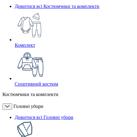
Дивитися всі Костюмчики та комплекти
Комплект
Спортивний костюм
Костюмчики та комплекти
Головні убори
Дивитися всі Головні убори