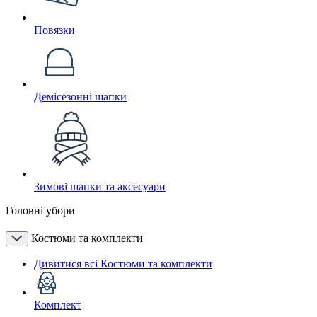
Повязки
Демісезонні шапки
Зимові шапки та аксесуари
Головні убори
Костюми та комплекти
Дивитися всі Костюми та комплекти
Комплект