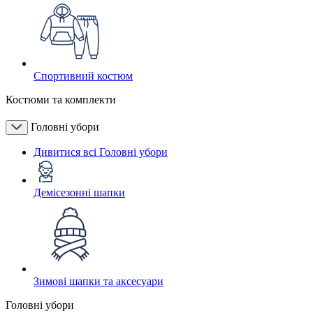
Спортивний костюм
Костюми та комплекти
Головні убори
Дивитися всі Головні убори
Демісезонні шапки
Зимові шапки та аксесуари
Головні убори