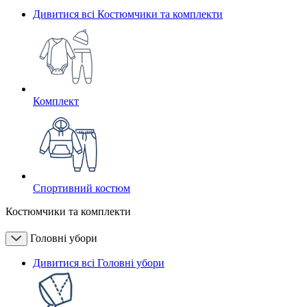
Дивитися всі Костюмчики та комплекти
Комплект
Спортивний костюм
Костюмчики та комплекти
Головні убори
Дивитися всі Головні убори