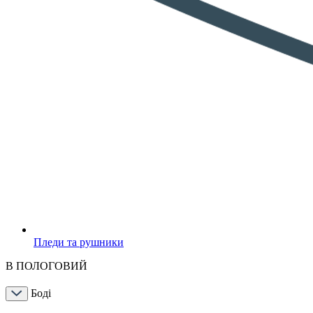
Пледи та рушники
В ПОЛОГОВИЙ
Боді