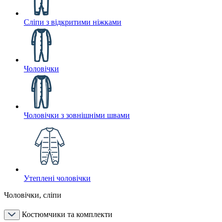
Сліпи з відкритими ніжками
Чоловічки
Чоловічки з зовнішніми швами
Утеплені чоловічки
Чоловічки, сліпи
Костюмчики та комплекти