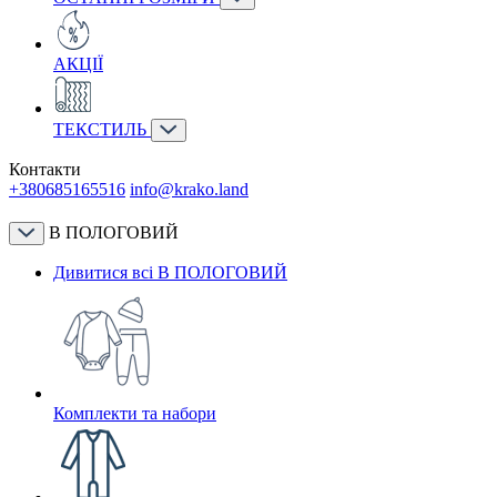
АКЦІЇ
ТЕКСТИЛЬ
Контакти
+380685165516
info@krako.land
В ПОЛОГОВИЙ
Дивитися всі В ПОЛОГОВИЙ
Комплекти та набори