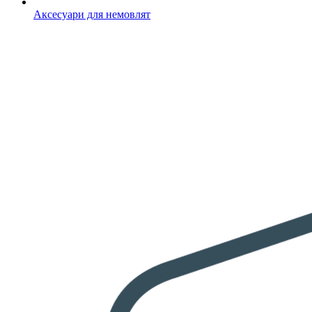
Аксесуари для немовлят