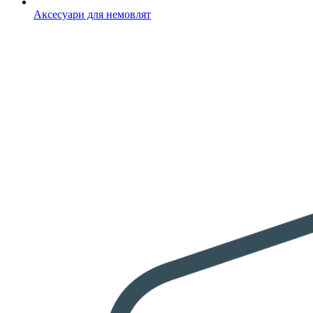
Аксесуари для немовлят