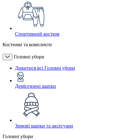
Спортивний костюм
Костюми та комплекти
Головні убори
Дивитися всі Головні убори
Демісезонні шапки
Зимові шапки та аксесуари
Головні убори