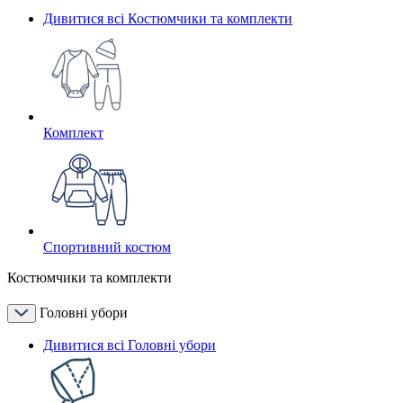
Дивитися всі Костюмчики та комплекти
Комплект
Спортивний костюм
Костюмчики та комплекти
Головні убори
Дивитися всі Головні убори