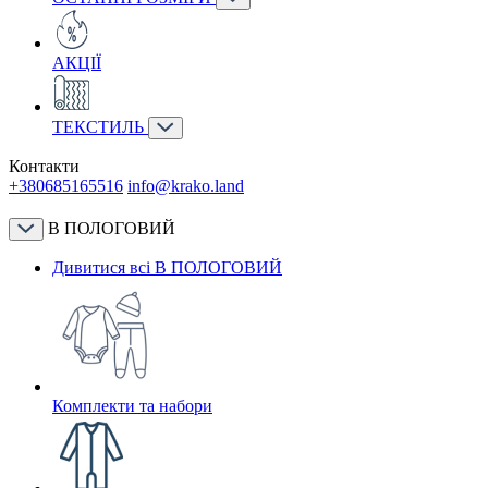
АКЦІЇ
ТЕКСТИЛЬ
Контакти
+380685165516
info@krako.land
В ПОЛОГОВИЙ
Дивитися всі В ПОЛОГОВИЙ
Комплекти та набори