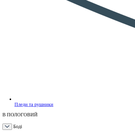
Пледи та рушники
В ПОЛОГОВИЙ
Боді