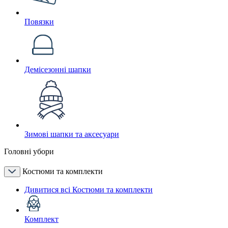
Повязки
Демісезонні шапки
Зимові шапки та аксесуари
Головні убори
Костюми та комплекти
Дивитися всі Костюми та комплекти
Комплект