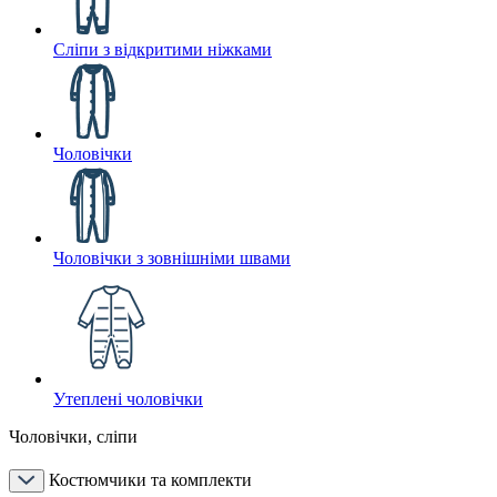
Сліпи з відкритими ніжками
Чоловічки
Чоловічки з зовнішніми швами
Утеплені чоловічки
Чоловічки, сліпи
Костюмчики та комплекти