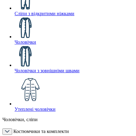
Сліпи з відкритими ніжками
Чоловічки
Чоловічки з зовнішніми швами
Утеплені чоловічки
Чоловічки, сліпи
Костюмчики та комплекти