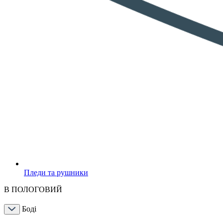
Пледи та рушники
В ПОЛОГОВИЙ
Боді