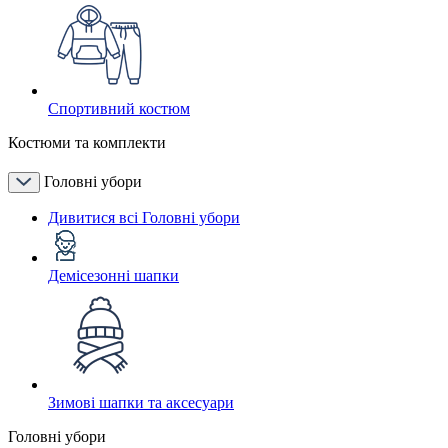
Спортивний костюм
Костюми та комплекти
Головні убори
Дивитися всі Головні убори
Демісезонні шапки
Зимові шапки та аксесуари
Головні убори