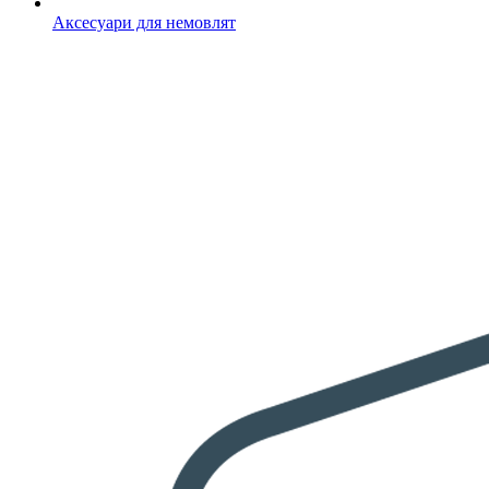
Аксесуари для немовлят