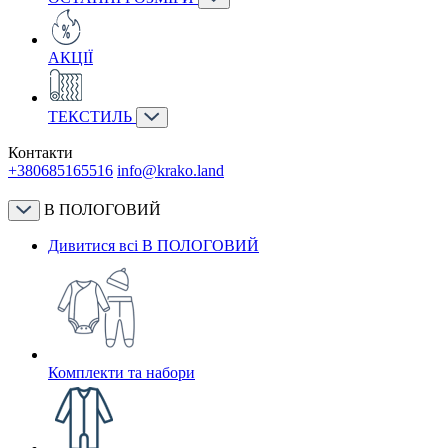
АКЦІЇ
ТЕКСТИЛЬ
Контакти
+380685165516
info@krako.land
В ПОЛОГОВИЙ
Дивитися всі В ПОЛОГОВИЙ
Комплекти та набори