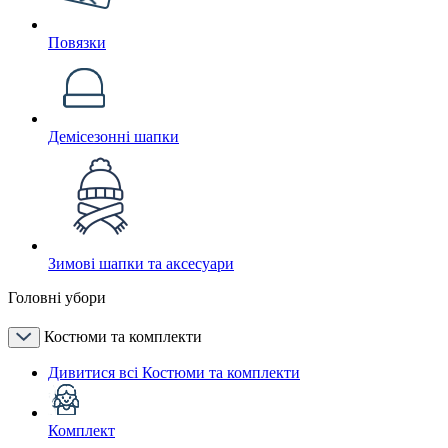
Повязки
Демісезонні шапки
Зимові шапки та аксесуари
Головні убори
Костюми та комплекти
Дивитися всі Костюми та комплекти
Комплект