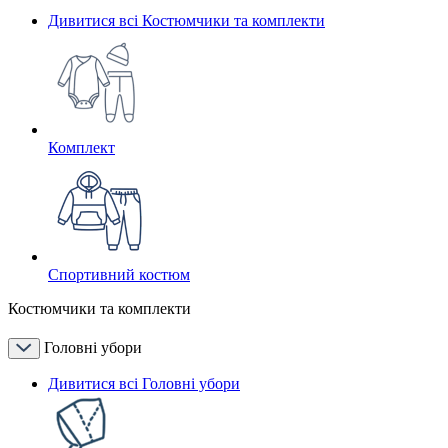
Дивитися всі Костюмчики та комплекти
Комплект
Спортивний костюм
Костюмчики та комплекти
Головні убори
Дивитися всі Головні убори