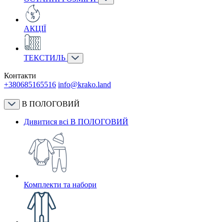
АКЦІЇ
ТЕКСТИЛЬ
Контакти
+380685165516
info@krako.land
В ПОЛОГОВИЙ
Дивитися всі В ПОЛОГОВИЙ
Комплекти та набори