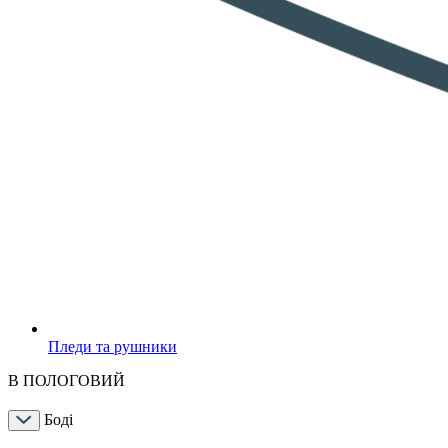
Пледи та рушники
В ПОЛОГОВИЙ
Боді