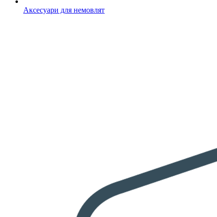
Аксесуари для немовлят