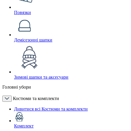
Повязки
Демісезонні шапки
Зимові шапки та аксесуари
Головні убори
Костюми та комплекти
Дивитися всі Костюми та комплекти
Комплект