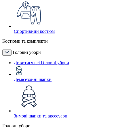
Спортивний костюм
Костюми та комплекти
Головні убори
Дивитися всі Головні убори
Демісезонні шапки
Зимові шапки та аксесуари
Головні убори