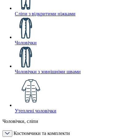
Сліпи з відкритими ніжками
Чоловічки
Чоловічки з зовнішніми швами
Утеплені чоловічки
Чоловічки, сліпи
Костюмчики та комплекти