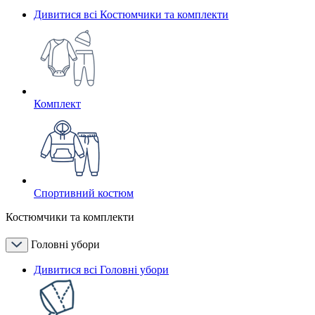
Дивитися всі Костюмчики та комплекти
Комплект
Спортивний костюм
Костюмчики та комплекти
Головні убори
Дивитися всі Головні убори