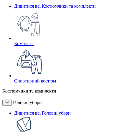
Дивитися всі Костюмчики та комплекти
Комплект
Спортивний костюм
Костюмчики та комплекти
Головні убори
Дивитися всі Головні убори