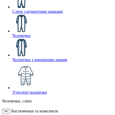
Сліпи з відкритими ніжками
Чоловічки
Чоловічки з зовнішніми швами
Утеплені чоловічки
Чоловічки, сліпи
Костюмчики та комплекти