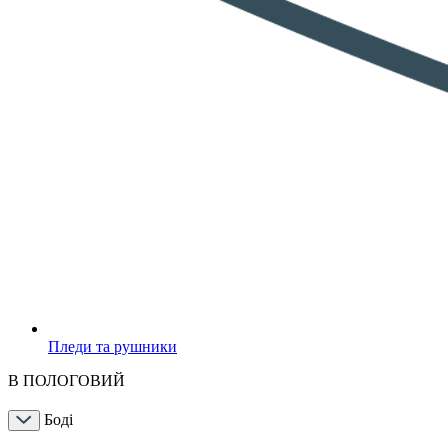
Пледи та рушники
В ПОЛОГОВИЙ
Боді