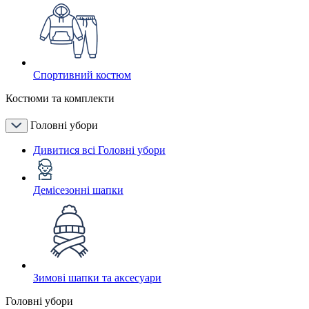
Спортивний костюм
Костюми та комплекти
Головні убори
Дивитися всі Головні убори
Демісезонні шапки
Зимові шапки та аксесуари
Головні убори