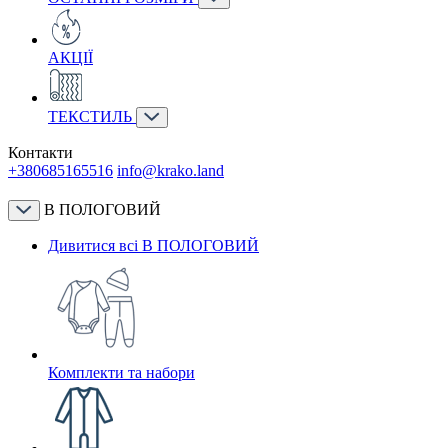
АКЦІЇ
ТЕКСТИЛЬ
Контакти
+380685165516
info@krako.land
В ПОЛОГОВИЙ
Дивитися всі В ПОЛОГОВИЙ
Комплекти та набори