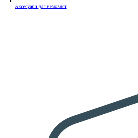
Аксесуари для немовлят