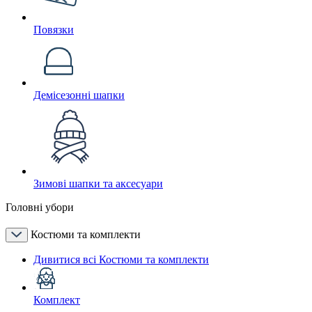
Повязки
Демісезонні шапки
Зимові шапки та аксесуари
Головні убори
Костюми та комплекти
Дивитися всі Костюми та комплекти
Комплект