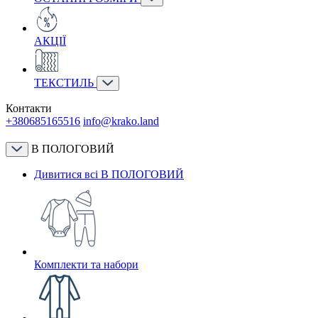
АКЦІЇ
ТЕКСТИЛЬ
Контакти
+380685165516
info@krako.land
В ПОЛОГОВИЙ
Дивитися всі В ПОЛОГОВИЙ
Комплекти та набори