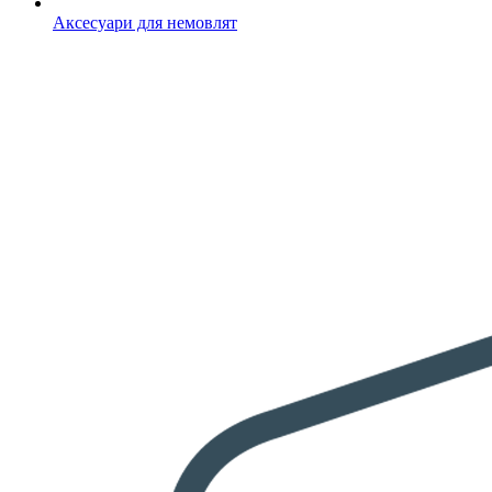
Аксесуари для немовлят