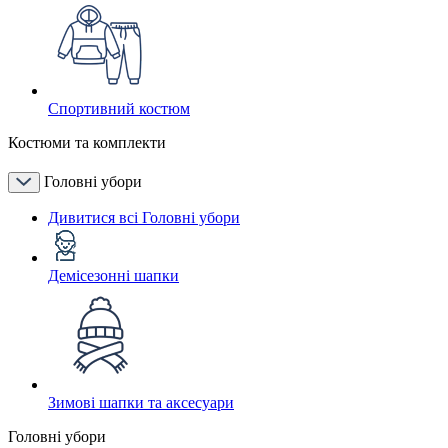
Спортивний костюм
Костюми та комплекти
Головні убори
Дивитися всі Головні убори
Демісезонні шапки
Зимові шапки та аксесуари
Головні убори