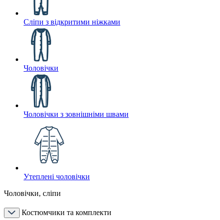
Сліпи з відкритими ніжками
Чоловічки
Чоловічки з зовнішніми швами
Утеплені чоловічки
Чоловічки, сліпи
Костюмчики та комплекти