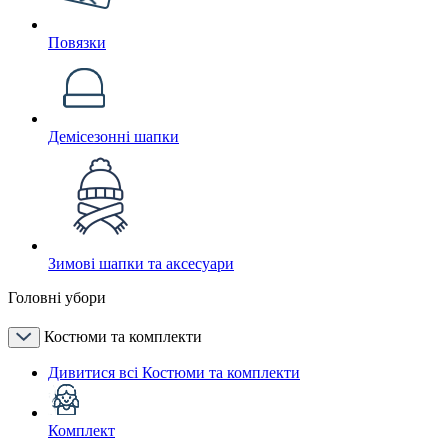
Повязки
Демісезонні шапки
Зимові шапки та аксесуари
Головні убори
Костюми та комплекти
Дивитися всі Костюми та комплекти
Комплект