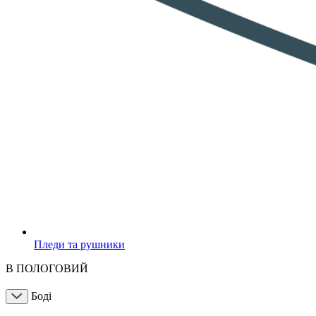
Пледи та рушники
В ПОЛОГОВИЙ
Боді