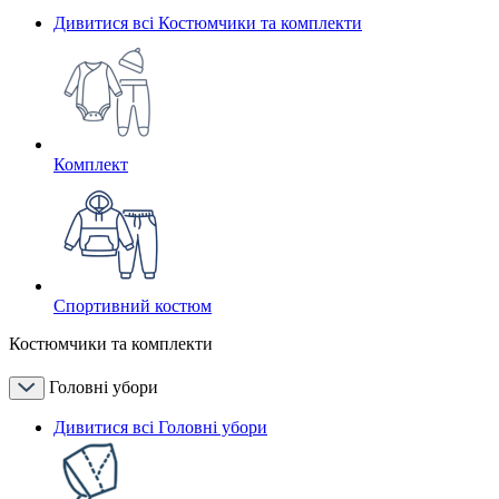
Дивитися всі Костюмчики та комплекти
Комплект
Спортивний костюм
Костюмчики та комплекти
Головні убори
Дивитися всі Головні убори