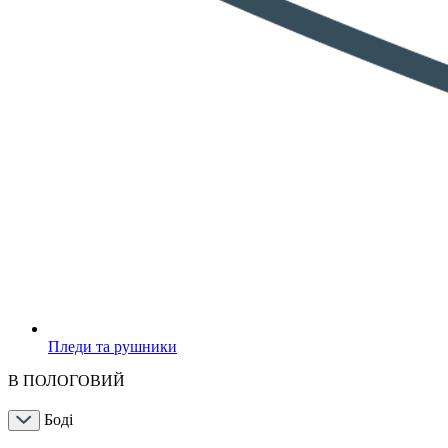
Пледи та рушники
В ПОЛОГОВИЙ
Боді