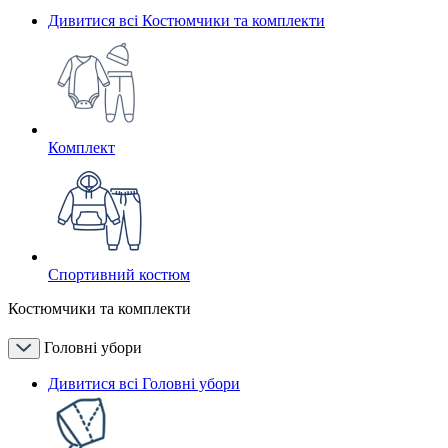
Дивитися всі Костюмчики та комплекти
Комплект
Спортивний костюм
Костюмчики та комплекти
Головні убори
Дивитися всі Головні убори