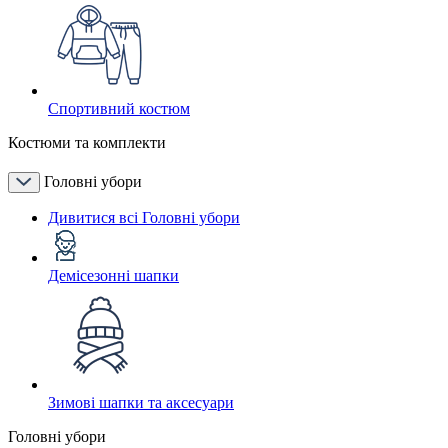
Спортивний костюм
Костюми та комплекти
Головні убори
Дивитися всі Головні убори
Демісезонні шапки
Зимові шапки та аксесуари
Головні убори