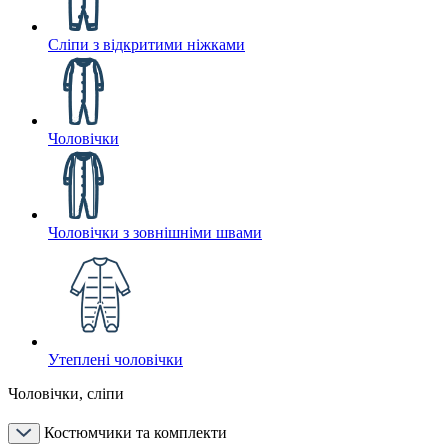
Сліпи з відкритими ніжками
Чоловічки
Чоловічки з зовнішніми швами
Утеплені чоловічки
Чоловічки, сліпи
Костюмчики та комплекти