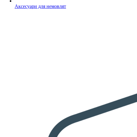
Аксесуари для немовлят