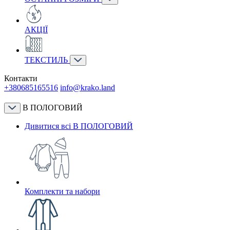
АКЦІЇ
ТЕКСТИЛЬ
Контакти
+380685165516
info@krako.land
В ПОЛОГОВИЙ
Дивитися всі В ПОЛОГОВИЙ
Комплекти та набори