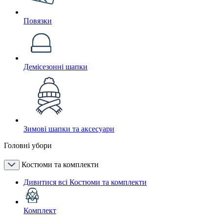
Повязки
Демісезонні шапки
Зимові шапки та аксесуари
Головні убори
Костюми та комплекти
Дивитися всі Костюми та комплекти
Комплект