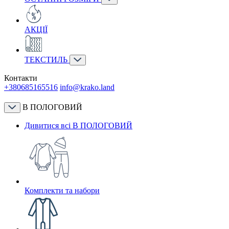
АКЦІЇ
ТЕКСТИЛЬ
Контакти
+380685165516
info@krako.land
В ПОЛОГОВИЙ
Дивитися всі В ПОЛОГОВИЙ
Комплекти та набори